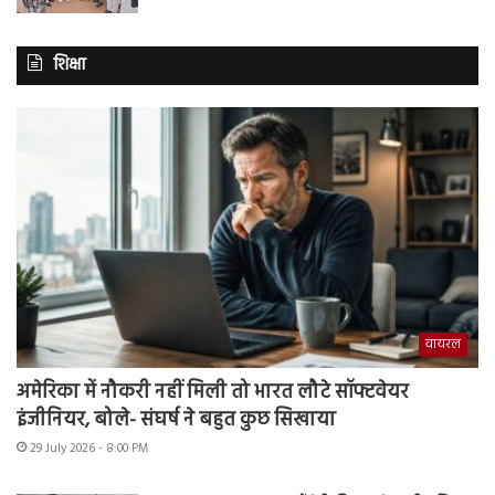
शिक्षा
वायरल
अमेरिका में नौकरी नहीं मिली तो भारत लौटे सॉफ्टवेयर
इंजीनियर, बोले- संघर्ष ने बहुत कुछ सिखाया
29 July 2026 - 8:00 PM