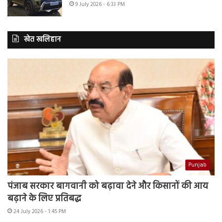
9 July 2026 - 6:33 PM
खेत खलिहान
Punjab
पंजाब सरकार बागवानी को बढ़ावा देने और किसानों की आय
बढ़ाने के लिए प्रतिबद्ध
24 July 2026 - 1:45 PM