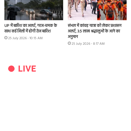
UP में बारिश का अलर्ट, गरज-चमक के
संभल में कांवड़ यात्रा को लेकर प्रशासन
साथ कई जिलों में होगी तेज बारिश
अलर्ट, 3.5 लाख श्रद्धालुओं के आने का
अनुमान
25 July 2026 - 10:15 AM
25 July 2026 - 8:17 AM