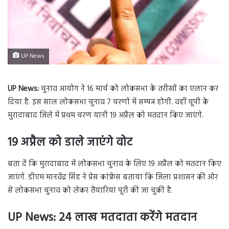
UP News
UP News:
चुनाव आयोग ने 16 मार्च को लोकसभा के तरीखों का एलान कर
दिया है. इस साल लोकसभा चुनाव 7 चरणों में सम्पन्न होगी. वहीं यूपी के
मुरादाबाद जिले में प्रथम चरण यानी 19 अप्रैल को मतदान किए जाएंगे.
19 अप्रैल को डाले जाएंगे वोट
बता दें कि मुरादाबाद में लोकसभा चुनाव के लिए 19 अप्रैल को मतदान किए
जाएंगे. डीएम मानवेंद्र सिंह ने प्रेस कांफ्रेंस बताया कि जिला प्रशासन की ओर
से लोकसभा चुनाव को लेकर तैयारियां पूरी की जा चुकी है.
UP News:
24 लाख मतदाता करेंगे मतदान