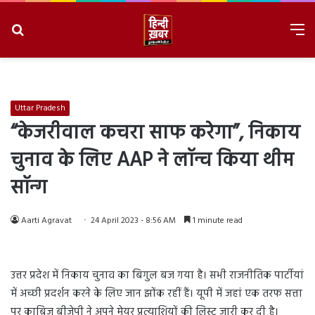
Search
M
for
8/7/2026, 2:47:56 PM
Uttar Pradesh
“केजरीवाल कचरा साफ करेगा”, निकाय
चुनाव के लिए AAP ने लॉन्च किया थीम
सॉन्ग
Aarti Agravat
24 April 2023 - 8:56 AM
1 minute read
उत्तर प्रदेश में निकाय चुनाव का बिगुल बज गया है। सभी राजनीतिक पार्टीयां
में अच्छी प्रदर्शन करने के लिए जान झोंक रहीं हैं। यूपी में जहां एक तरफ सत्ता
पर काबिज बीजेपी ने अपने मेयर प्रत्याशियों की लिस्ट जारी कर दी है।