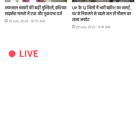
अफजाल अंसारी की बढ़ीं मुश्किलें, हथियार
UP के 12 जिलों में भारी बारिश का अलर्ट,
लाइसेंस मामले में एक और मुकदमा दर्ज
घर से निकलने से पहले जान लें मौसम का
ताजा अपडेट
29 July 2026 - 10:15 AM
29 July 2026 - 9:41 AM