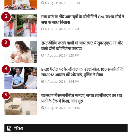
4 August 2026 - 8:18 PM
एक छाते के नीचे आए यूपी के दोनों डिप्टी CM, केशव मौर्य ने
सपा पर साधा निशाना
4 August 2026 - 7:53 PM
ब्रेस्टफीडिंग कराने वाली मां जरूर खाएं ये सुपरफूड्स, मां और
बच्चे दोनों को मिलेगा फायदा
4 August 2026 - 6:53 PM
E-20 पेट्रोल पर केजरीवाल का हल्लाबोल, 100 समर्थकों के
साथ PM आवास की ओर बढ़े, पुलिस ने रोका
4 August 2026 - 5:34 PM
राजस्थान में सनसनीखेज मामला, नायब तहसीलदार का शव
पानी के टैंक में मिला, जांच शुरू
4 August 2026 - 4:36 PM
शिक्षा