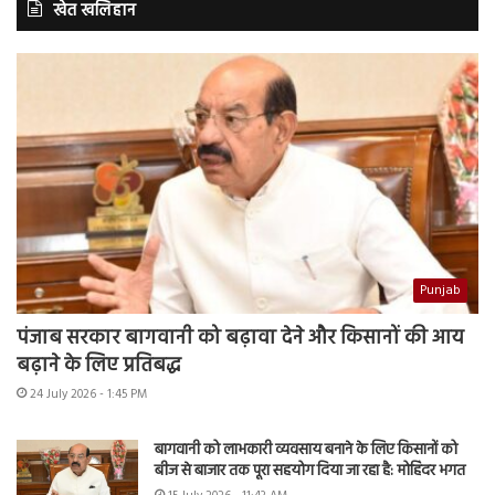
खेत खलिहान
Punjab
पंजाब सरकार बागवानी को बढ़ावा देने और किसानों की आय
बढ़ाने के लिए प्रतिबद्ध
24 July 2026 - 1:45 PM
बागवानी को लाभकारी व्यवसाय बनाने के लिए किसानों को
बीज से बाजार तक पूरा सहयोग दिया जा रहा है: मोहिंदर भगत