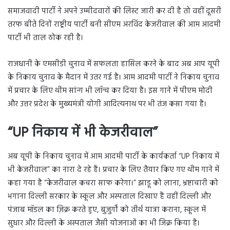
समाजवादी पार्टी ने अपने उम्मीदवारों की लिस्ट जारी कर दी है तो वहीं दूसरी
तरफ बीते दिनों राष्ट्रीय पार्टी बनी सीएम अरविंद केजरीवाल की आम आदमी
पार्टी भी ताल ठोक रही है।
राजधानी के एमसीडी चुनाव में सफलता हासिल करने के बाद अब आप यूपी
के निकाय चुनाव के मैदान में उतर गई है। आम आदमी पार्टी ने निकाय चुनाव
में प्रचार के लिए थीम सांन्ग भी लॉन्च कर दिया है। इस गाने में पीएम मोदी
और उत्तर प्रदेश के मुख्यमंत्री योगी आदित्यनाथ पर भी तंज कसा गया है।
“UP निकाय में भी केजरीवाल”
अब यूपी के निकाय चुनाव में आम आदमी पार्टी के कार्यकर्ता “UP निकाय में
भी केजरीवाल” का नारा दे रहे हैं। प्रचार के लिए तैयार किए गए थीम गाने में
कहा गया है “केजरीवाल कचरा साफ करेगा।” झाडू को लाना, भ्रष्टाचारी को
भगाना दिल्ली सरकार के स्कूल और अस्पताल दिखाए हैं वहीं दिल्ली और
पंजाब मॉडल का ज़िक्र करते हुए, बुजुर्गों को तीर्थ यात्रा कराना, स्कूल में
सुधार और दिल्ली के अस्पताल जैसी योजनाओं का भी जिक्र किया है।