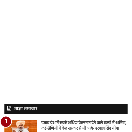
ताज़ा समाचार
पंजाब देश में सबसे अधिक वेतनमान देने वाले राज्यों में शामिल,
कई श्रेणियों में केंद्र सरकार से भी आगे- हरपाल सिंह चीमा