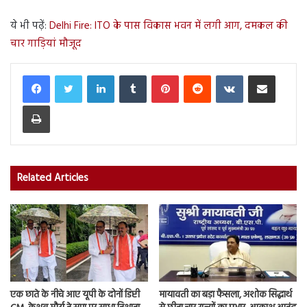
ये भी पढ़ें:
Delhi Fire: ITO के पास विकास भवन में लगी आग, दमकल की
चार गाड़ियां मौजूद
LinkedIn
Tumblr
Pinterest
Reddit
VKontakte
Share via Email
Print
Related Articles
एक छाते के नीचे आए यूपी के दोनों डिप्टी
मायावती का बड़ा फैसला, अशोक सिद्धार्थ