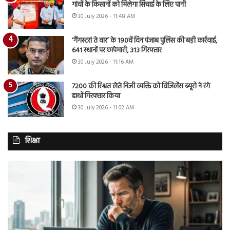
गांवों के किसानों को मिलेगा सिंचाई के लिए पानी
30 July 2026 - 11:48 AM
‘गैंगस्टरां ते वार’ के 190वें दिन पंजाब पुलिस की बड़ी कार्रवाई,
641 स्थानों पर छापेमारी, 313 गिरफ्तार
30 July 2026 - 11:16 AM
7200 की रिश्वत लेते निजी व्यक्ति को विजिलेंस ब्यूरो ने रंगे
हाथों गिरफ्तार किया
30 July 2026 - 11:02 AM
शिक्षा