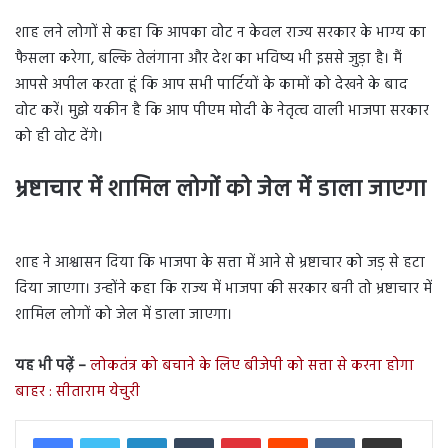
शाह लने लोगों से कहा कि आपका वोट न केवल राज्य सरकार के भाग्य का
फैसला करेगा, बल्कि तेलंगाना और देश का भविष्य भी इससे जुड़ा है। मैं
आपसे अपील करता हूं कि आप सभी पार्टियों के कामों को देखने के बाद
वोट करें। मुझे यकीन है कि आप पीएम मोदी के नेतृत्व वाली भाजपा सरकार
को ही वोट देंगे।
भ्रष्टाचार में शामिल लोगों को जेल में डाला जाएगा
शाह ने आश्वासन दिया कि भाजपा के सत्ता में आने से भ्रष्टाचार को जड़ से हटा
दिया जाएगा। उन्होंने कहा कि राज्य में भाजपा की सरकार बनी तो भ्रष्टाचार में
शामिल लोगों को जेल में डाला जाएगा।
यह भी पढ़ें –
लोकतंत्र को बचाने के लिए बीजेपी को सत्ता से करना होगा
बाहर : सीताराम येचुरी
LinkedIn
Tumblr
Pinterest
Reddit
VKontakte
Share via Email