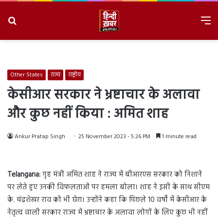
Search
M
for
8/6/2026, 6:37:11 PM
Other States
राज्य
राष्ट्रीय
केसीआर सरकार ने भ्रष्टाचार के अलावा
और कुछ नहीं किया : अमित शाह
Ankur Pratap Singh
25 November 2023 - 5:26 PM
1 minute read
Telangana:
गृह मंत्री अमित शाह ने राज्य में बीआरएस सरकार को निशाने
पर लेते हुए उनकी विफलताओं पर हमला बोला। शाह ने इसी के साथ सीएम
के. चंद्रशेखर राव को भी घेरा। उन्होंने कहा कि पिछले 10 वर्षों में केसीआर के
नेतृत्व वाली सरकार राज्य में भ्रष्टाचार के अलावा लोगों के लिए कुछ भी नहीं