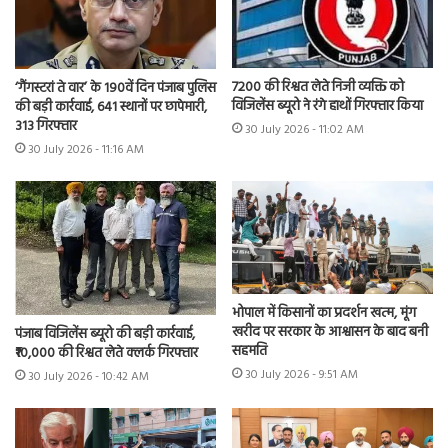
7200 की रिश्वत लेते निजी व्यक्ति को
‘गैंगस्टरां ते वार’ के 190वें दिन पंजाब पुलिस
विजिलेंस ब्यूरो ने रंगे हाथों गिरफ्तार किया
की बड़ी कार्रवाई, 641 स्थानों पर छापेमारी,
313 गिरफ्तार
30 July 2026 - 11:02 AM
30 July 2026 - 11:16 AM
भोपाल में किसानों का प्रदर्शन खत्म, मूंग
खरीद पर सरकार के आश्वासन के बाद बनी
पंजाब विजिलेंस ब्यूरो की बड़ी कार्रवाई,
सहमति
₹10,000 की रिश्वत लेते क्लर्क गिरफ्तार
30 July 2026 - 9:51 AM
30 July 2026 - 10:42 AM