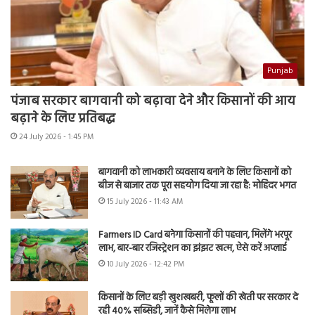
Punjab
पंजाब सरकार बागवानी को बढ़ावा देने और किसानों की आय
बढ़ाने के लिए प्रतिबद्ध
24 July 2026 - 1:45 PM
बागवानी को लाभकारी व्यवसाय बनाने के लिए किसानों को
बीज से बाजार तक पूरा सहयोग दिया जा रहा है: मोहिंदर भगत
15 July 2026 - 11:43 AM
Farmers ID Card बनेगा किसानों की पहचान, मिलेंगे भरपूर
लाभ, बार-बार रजिस्ट्रेशन का झंझट खत्म, ऐसे करें अप्लाई
10 July 2026 - 12:42 PM
किसानों के लिए बड़ी खुशखबरी, फूलों की खेती पर सरकार दे
रही 40% सब्सिडी, जानें कैसे मिलेगा लाभ