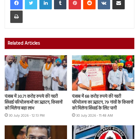
Print
Related Articles
पंजाब में 30.71 करोड़ रुपये की नहरी
पंजाब में 68 करोड़ रुपये की नहरी
सिंचाई परियोजनाओं का उद्घाटन, किसानों
परियोजना का उद्घाटन, 79 गांवों के किसानों
को मिलेगा बड़ा लाभ
को मिलेगा सिंचाई के लिए पानी
30 July 2026 - 12:13 PM
30 July 2026 - 11:48 AM