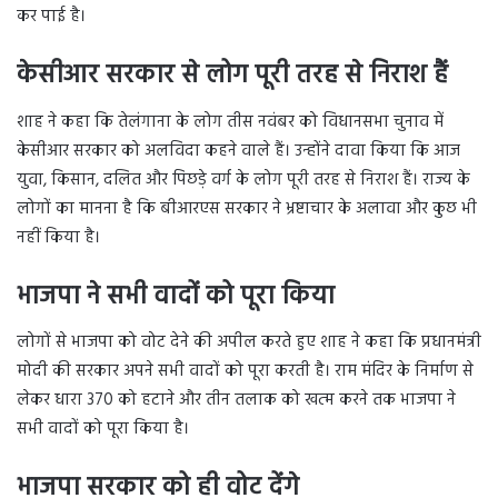
कर पाई है।
केसीआर सरकार से लोग पूरी तरह से निराश हैं
शाह ने कहा कि तेलंगाना के लोग तीस नवंबर को विधानसभा चुनाव में
केसीआर सरकार को अलविदा कहने वाले हैं। उन्होंने दावा किया कि आज
युवा, किसान, दलित और पिछड़े वर्ग के लोग पूरी तरह से निराश हैं। राज्य के
लोगों का मानना है कि बीआरएस सरकार ने भ्रष्टाचार के अलावा और कुछ भी
नहीं किया है।
भाजपा ने सभी वादों को पूरा किया
लोगों से भाजपा को वोट देने की अपील करते हुए शाह ने कहा कि प्रधानमंत्री
मोदी की सरकार अपने सभी वादों को पूरा करती है। राम मंदिर के निर्माण से
लेकर धारा 370 को हटाने और तीन तलाक को खत्म करने तक भाजपा ने
सभी वादों को पूरा किया है।
भाजपा सरकार को ही वोट देंगे