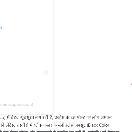
m
reenakapoorkhan)
 में बेहद खूबसूरत लग रही हैं, एक्ट्रेस के इस पोस्ट पर लोग जमकर
 लेटेस्ट तस्वीरों में ब्लैक कलर के स्लीवलेस जंपसूट (Black Color