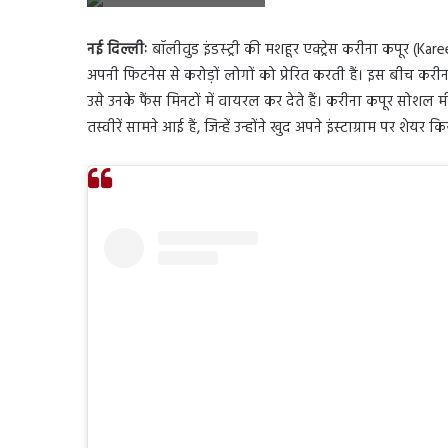
नई दिल्लीः
बॉलीवुड इंडस्ट्री की मशहूर एक्ट्रेस करीना कपूर (Ka
अपनी फिटनेस से करोड़ों लोगों को प्रेरित करती हैं। इस बीच कर
उसे उनके फैंस मिनटों में वायरल कर देते हैं। करीना कपूर सोशल 
तस्वीरें सामने आई हैं, जिन्हें उन्होंने खुद अपने इंस्टाग्राम पर शेयर क