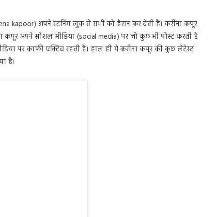
reena kapoor) अपने स्टनिंग लुक से सभी को हैरान कर देती हैं। करीना कपूर
ीना कपूर अपने सोशल मीडिया (social media) पर जो कुछ भी पोस्ट करती हैं
मीडिया पर काफी एक्टिव रहती हैं। हाल ही में करीना कपूर की कुछ लेटेस्ट
िया है।