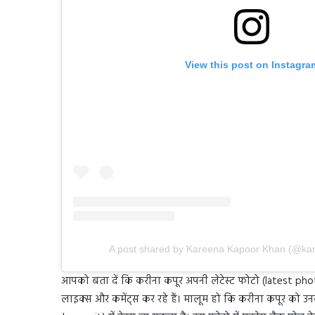
View this post on Instagra
A post shared by Kareena Kapoor Khan (@ka
आपको बता दें कि करीना कपूर अपनी लेटेस्ट फोटो (latest photo)
लाइक्स और कमेंट्स कर रहे हैं। मालूम हो कि करीना कपूर को उनकी