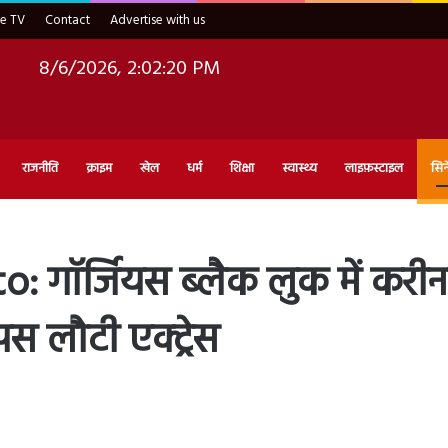
ve TV
Contact
Advertise with us
8/6/2026, 2:02:21 PM
राजनीति
क्राइम
खेल
धर्म
शिक्षा
स्वास्थ्य
लाइफ़स्टाइल
सिन
गॉर्जियस ब्लैक लुक में करीन
पस लौटी एक्ट्रेस