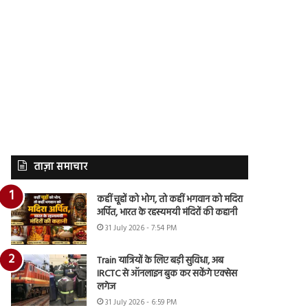
ताज़ा समाचार
कहीं चूहों को भोग, तो कहीं भगवान को मदिरा
अर्पित, भारत के रहस्यमयी मंदिरों की कहानी
31 July 2026 - 7:54 PM
Train यात्रियों के लिए बड़ी सुविधा, अब
IRCTC से ऑनलाइन बुक कर सकेंगे एक्सेस
लगेज
31 July 2026 - 6:59 PM