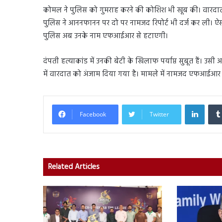
कोमल ने पुलिस को गुमराह करने की कोशिश भी खूब की। वारदात क
पुलिस ने आननफानन पर दो पर नामजद रिपोर्ट भी दर्ज कर ली। ऐ
पुलिस अब उनके नाम एफआईआर से हटाएगी।
दंपती हत्याकांड में उनकी बेटी के खिलाफ पर्याप्त सुबूत हैं। उसी
में वारदात को अंजाम दिया गया है। मामले में नामजद एफआईआर 
Linked
Facebook
Twitter
Related Articles