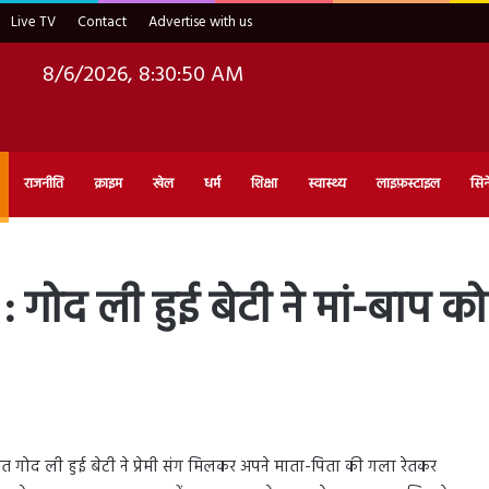
Live TV
Contact
Advertise with us
8/6/2026, 8:30:51 AM
राजनीति
क्राइम
खेल
धर्म
शिक्षा
स्वास्थ्य
लाइफ़स्टाइल
सिन
ोद ली हुई बेटी ने मां-बाप को
रात गोद ली हुई बेटी ने प्रेमी संग मिलकर अपने माता-पिता की गला रेतकर