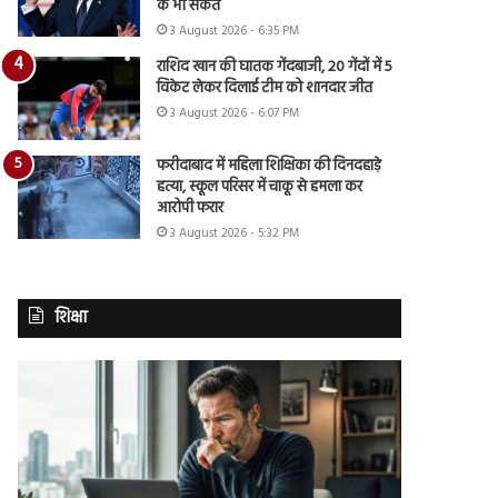
के भी संकेत
3 August 2026 - 6:35 PM
राशिद खान की घातक गेंदबाजी, 20 गेंदों में 5
विकेट लेकर दिलाई टीम को शानदार जीत
3 August 2026 - 6:07 PM
फरीदाबाद में महिला शिक्षिका की दिनदहाड़े
हत्या, स्कूल परिसर में चाकू से हमला कर
आरोपी फरार
3 August 2026 - 5:32 PM
शिक्षा