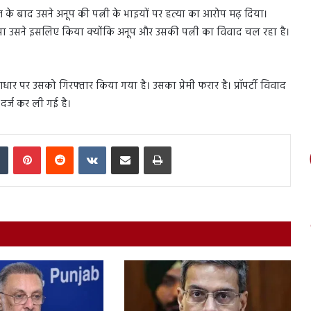
े बाद उसने अनूप की पत्नी के भाइयों पर हत्या का आरोप मढ़ दिया।
सा उसने इसलिए किया क्योंकि अनूप और उसकी पत्नी का विवाद चल रहा है।
 आधार पर उसको गिरफ्तार किया गया है। उसका प्रेमी फरार है। प्रॉपर्टी विवाद
दर्ज कर ली गई है।
In
Tumblr
Pinterest
Reddit
VKontakte
Share via Email
Print