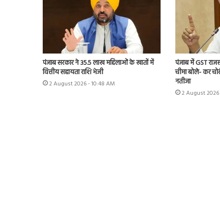
पंजाब सरकार ने 35.5 लाख महिलाओं के खातों में
पंजाब में GST राजस
वित्तीय सहायता राशि भेजी
चीमा बोले- कर चोर
नतीजा
2 August 2026 - 10:48 AM
2 August 2026 