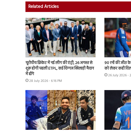
Related Articles
यूरोपीय क्रिकेट में नई लीग की एंट्री, 26 अगस्त से
90 रनों की जीत क
शुरू होगी पहली ETPL, कई दिग्गज खिलाड़ी मैदान
को लेकर कही दिल
में होंगे
26 July 2026 - 
28 July 2026 - 6:16 PM