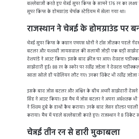
बल्लेबाजी करते हुए चेन्नई सुपर किंग्स के सामने 176 रन का लक्ष
सुपर किंग्स के होमग्राउंड चेपॉक स्टेडियम में खेला गया था।
राजस्थान ने चेन्नई के होमग्राउंड पर 
चेन्नई सुपर किंग्स के कप्तान एमएस धोनी ने टॉस जीतकर पहले 
बटलर और यशस्वी जायसवाल की सलामी जोड़ी एक बड़ी साझेदारी 
देशपांडे ने आउट किया। इसके बाद क्रीज पर आए। देवदत्त पडीक्
साझेदारी हुई। 88 रन के स्कोर पर रवींद्र जडेजा ने देवदत्त पड
खाता खोले ही पवेलियन लौट गए। उनका विकेट भी रवींद्र जडेजा
इसके बाद जोस बटलर और अश्विन के बीच अच्छी साझेदारी देखने 
सिंह ने आउट किया। इस मैच में जोस बटलर ने अपना अर्धशतक भी प
ने शिवम दुबे के हाथों कैच कराया। उनके बाद जेसन होल्डर पहली ही ग
कराया। मैच में पहले बल्लेबाजी करते हुए। राजस्थान ने 8 विके
चेन्नई तीन रन से हारी मुकाबला