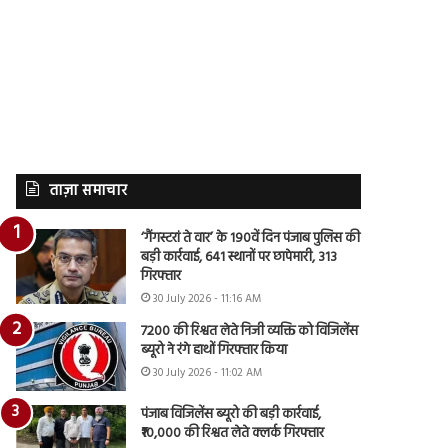
ताज़ा समाचार
‘गैंगस्टरां ते वार’ के 190वें दिन पंजाब पुलिस की
बड़ी कार्रवाई, 641 स्थानों पर छापेमारी, 313
गिरफ्तार
30 July 2026 - 11:16 AM
7200 की रिश्वत लेते निजी व्यक्ति को विजिलेंस
ब्यूरो ने रंगे हाथों गिरफ्तार किया
30 July 2026 - 11:02 AM
पंजाब विजिलेंस ब्यूरो की बड़ी कार्रवाई,
₹10,000 की रिश्वत लेते क्लर्क गिरफ्तार