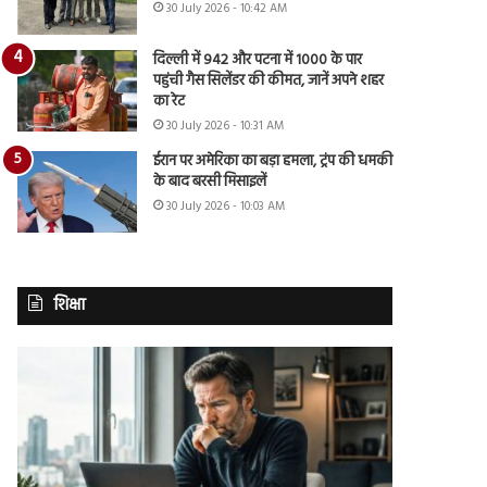
30 July 2026 - 10:42 AM
दिल्ली में 942 और पटना में 1000 के पार
पहुंची गैस सिलेंडर की कीमत, जानें अपने शहर
का रेट
30 July 2026 - 10:31 AM
ईरान पर अमेरिका का बड़ा हमला, ट्रंप की धमकी
के बाद बरसी मिसाइलें
30 July 2026 - 10:03 AM
शिक्षा