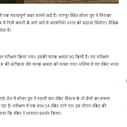
े एक महत्वपूर्ण खबर सामने आई है। नागपुर स्थित सोलर ग्रुप ने पिनाका
षेत्र में निजी कंपनी के आगे आने से आत्मनिर्भर भारत को बढ़ावा मिलेगा। वैश्विक
ाता है।
ा सफल परीक्षण किया गया। इसकी मारक क्षमता 90 किमी है। यह परीक्षण
ॉकेट्स की सटीकता और मारक क्षमता को परखा गया। भविष्य में यह रॉकेट भारत
। देश में सोलर ग्रुप ने पहली बार रॉकेट सिस्टम के दो बैचों का सफल
ा है। परीक्षण में एक साथ 24 रॉकेट दागे गए। इस दौरान रॉकेट की
या कि रॉकेट ने शानदार प्रदर्शन किया।