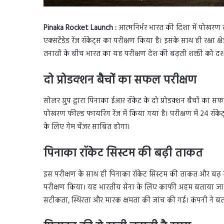
Pinaka Rocket Launch :
आत्मनिर्भर भारत की दिशा में पोखरण स
एक्सटेंडेड रेंज रॉकेट्स का परीक्षण किया है। इसके साथ ही रक्षा क्
तनावों के बीच भारत का यह परीक्षण देश की बढ़ती शक्ती को दर्श
दो प्रोडक्शन बैचों का सफल परीक्षण
सोलर ग्रुप द्वारा पिनाका ईआर रॉकेट के दो प्रोडक्शन बैचों क
पोखरण फील्ड फायरिंग रेंज में किया गया है। परीक्षण में 24 र
के लिए गेम चेंजर साबित होगा।
पिनाका रॉकेट सिस्टम की बढ़ी ताकत
इस परीक्षण के साथ ही पिनाका रॉकेट सिस्टम की ताकत और बढ़ गई
परीक्षण किया। यह भारतीय सेना के लिए काफी अहम बताया जा रह
सटीकता, स्थिरता और मारक क्षमता की जांच की गई। कंपनी ने बता