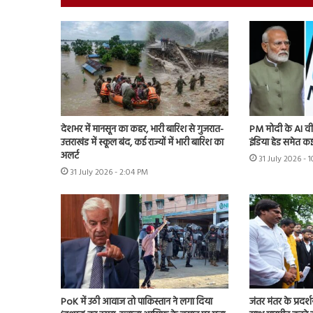
देशभर में मानसून का कहर, भारी बारिश से गुजरात-
PM मोदी के AI वी
उत्तराखंड में स्कूल बंद, कई राज्यों में भारी बारिश का
इंडिया हेड समेत कई
अलर्ट
31 July 2026 -
31 July 2026 - 2:04 PM
PoK में उठी आवाज तो पाकिस्तान ने लगा दिया
जंतर मंतर के प्रदर्