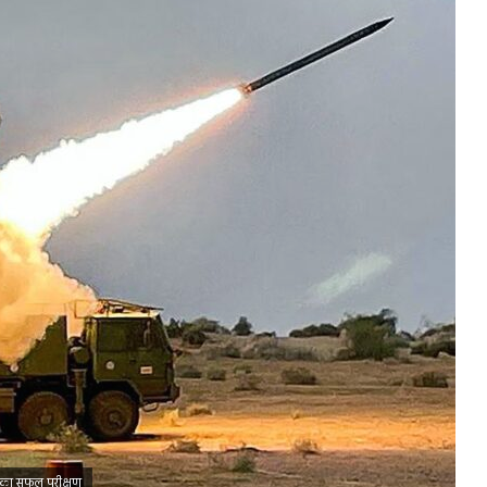
म का सफल परीक्षण