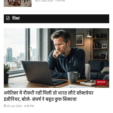
31 July 2026 - 2:04 PM
शिक्षा
वायरल
अमेरिका में नौकरी नहीं मिली तो भारत लौटे सॉफ्टवेयर
इंजीनियर, बोले- संघर्ष ने बहुत कुछ सिखाया
29 July 2026 - 8:00 PM