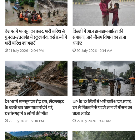
देशभर में मानसून का कहर, भारी बारिश से
दिल्ली में आज झमाझम बारिश की
गुजरात-उत्तराखंड में स्कूल बंद, कई राज्यों में
संभावना, जानें मौसम विभाग का ताजा
भारी बारिश का अलर्ट
अपडेट
31 July 2026 - 2:04 PM
30 July 2026 - 9:34 AM
देशभर में मानसून का रौद्र रुप, लैंडस्लाइड
UP के 12 जिलों में भारी बारिश का अलर्ट,
के चलते चार धाम यात्रा रोकी गई,
घर से निकलने से पहले जान लें मौसम का
छत्तीसगढ़ में 5 लोगों की मौत
ताजा अपडेट
29 July 2026 - 5:38 PM
29 July 2026 - 9:41 AM