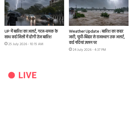
UP में बारिश का अलर्ट, गरज-चमक के
Weather Update : बारिश का कहर
साथ कई जिलों में होगी तेज बारिश
जारी, यूपी-बिहार से राजस्थान तक अलर्ट,
कई नदियां उफान पर
25 July 2026 - 10:15 AM
24 July 2026 - 4:37 PM