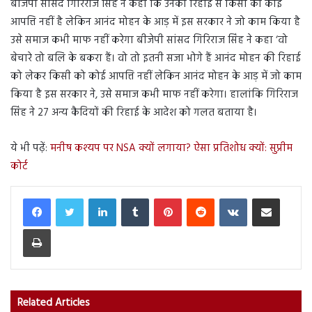
बीजेपी सांसद गिरिराज सिंह ने कहा कि उनकी रिहाई से किसी को कोई
आपत्ति नहीं है लेकिन आनंद मोहन के आड़ में इस सरकार ने जो काम किया है
उसे समाज कभी माफ नहीं करेगा बीजेपी सांसद गिरिराज सिंह ने कहा ‘वो
बेचारे तो बलि के बकरा हैं। वो तो इतनी सजा भोगे हैं आनंद मोहन की रिहाई
को लेकर किसी को कोई आपत्ति नहीं लेकिन आनंद मोहन के आड़ में जो काम
किया है इस सरकार ने, उसे समाज कभी माफ नहीं करेगा। हालांकि गिरिराज
सिंह ने 27 अन्य कैदियों की रिहाई के आदेश को गलत बताया है।
ये भी पढ़ें:
मनीष कश्यप पर NSA क्यों लगाया? ऐसा प्रतिशोध क्यों: सुप्रीम
कोर्ट
LinkedIn
Tumblr
Pinterest
Reddit
VKontakte
Share via Email
Print
Related Articles