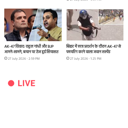
AK-47 विवाद: राहुल गांधी और BJP
बिहार में छात्र प्रदर्शन के दौरान AK-47 से
आमने-सामने, बयान पर तेज हुई सियासत
फायरिंग करने वाला जवान सस्पेंड
27 July 2026 - 2:59 PM
27 July 2026 - 1:25 PM