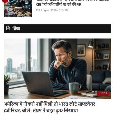
CBI ने दो अधिकारियों पर दर्ज की FIR
1 August 2026 - 2:13 PM
शिक्षा
वायरल
अमेरिका में नौकरी नहीं मिली तो भारत लौटे सॉफ्टवेयर
इंजीनियर, बोले- संघर्ष ने बहुत कुछ सिखाया