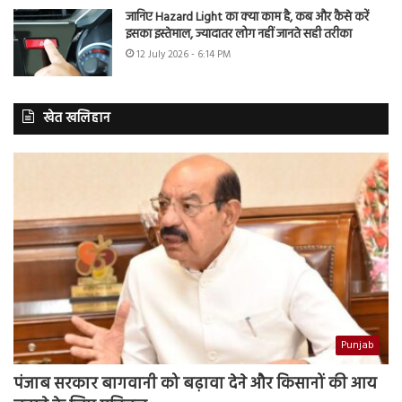
जानिए Hazard Light का क्या काम है, कब और कैसे करें
इसका इस्तेमाल, ज्यादातर लोग नहीं जानते सही तरीका
12 July 2026 - 6:14 PM
खेत खलिहान
Punjab
पंजाब सरकार बागवानी को बढ़ावा देने और किसानों की आय