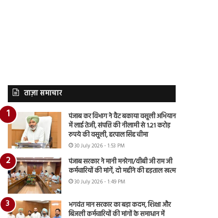
ताज़ा समाचार
पंजाब कर विभाग ने वैट बकाया वसूली अभियान
में लाई तेजी, संपत्ति की नीलामी से 1.21 करोड़
रुपये की वसूली, हरपाल सिंह चीमा
30 July 2026 - 1:53 PM
पंजाब सरकार ने मानी मनरेगा/वीबी जी राम जी
कर्मचारियों की मांगें, दो महीने की हड़ताल खत्म
30 July 2026 - 1:49 PM
भगवंत मान सरकार का बड़ा कदम, शिक्षा और
बिजली कर्मचारियों की मांगों के समाधान में