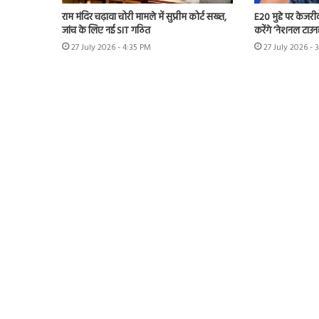
राम मंदिर चढ़ावा चोरी मामले में सुप्रीम कोर्ट सख्त,
E20 मुद्दे पर केजर
जांच के लिए नई SIT गठित
करेंगे ‘नेशनल टाउन
27 July 2026 - 4:35 PM
27 July 2026 - 