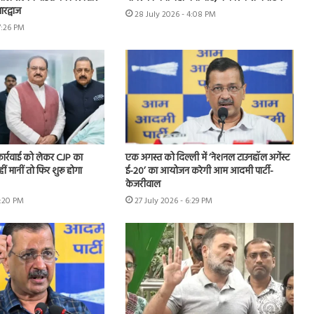
रद्वाज
28 July 2026 - 4:08 PM
7:26 PM
 कार्रवाई को लेकर CJP का
एक अगस्त को दिल्ली में ‘नेशनल टाउनहॉल अगेंस्ट
हीं मानीं तो फिर शुरू होगा
ई-20’ का आयोजन करेगी आम आदमी पार्टी-
केजरीवाल
7:20 PM
27 July 2026 - 6:29 PM