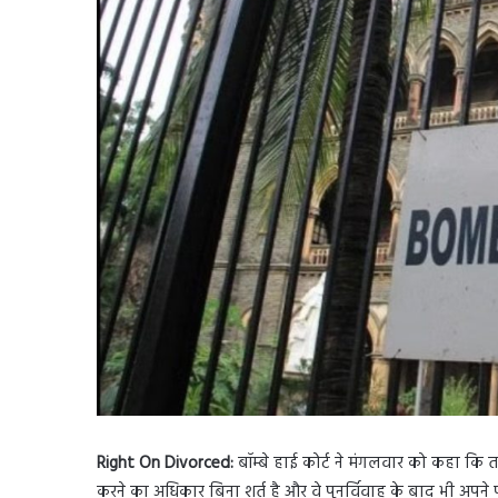
Right On Divorced:
बॉम्बे हाई कोर्ट ने मंगलवार को कहा कि
करने का अधिकार बिना शर्त है और वे पुनर्विवाह के बाद भी अपने प