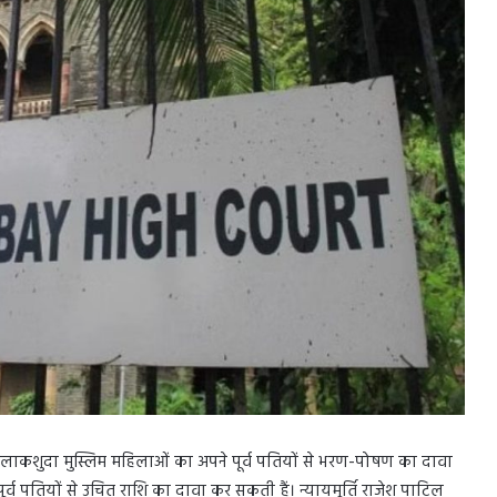
 तलाकशुदा मुस्लिम महिलाओं का अपने पूर्व पतियों से भरण-पोषण का दावा
ूर्व पतियों से उचित राशि का दावा कर सकती हैं। न्यायमूर्ति राजेश पाटिल