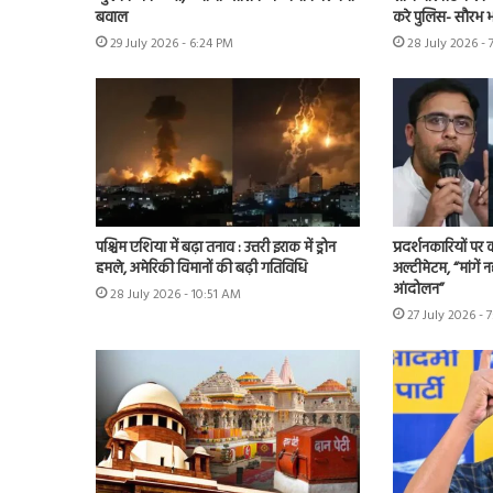
बवाल
करे पुलिस- सौरभ भा
29 July 2026 - 6:24 PM
28 July 2026 - 
पश्चिम एशिया में बढ़ा तनाव : उत्तरी इराक में ड्रोन
प्रदर्शनकारियों पर
हमले, अमेरिकी विमानों की बढ़ी गतिविधि
अल्टीमेटम, “मांगें न
आंदोलन”
28 July 2026 - 10:51 AM
27 July 2026 - 