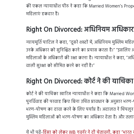
की एकल न्यायाधीश पीठ ने कहा कि Married Women’s Propert
महिलाएं हकदार हैं।
Right On Divorced:
अधिनियम अधिकार क
न्यायमूर्ति पाटिल ने कहा, “दूसरे शब्दों में, अधिनियम मुस्लि
उनके अधिकार को सुनिश्चित करने का प्रयास करता है।” “इसलिए अ
महिलाओं के अधिकारों की रक्षा करना है। न्यायाधीश ने कहा, ”अधि
वाली सुरक्षा को सीमित करने का नहीं है।”
Right On Divorced:
कोर्ट ने की याचिक
कोर्ट ने की याचिका खारिज न्यायाधीश ने कहा कि Married 
पुनर्विवाह की परवाह किए बिना उचित प्रावधान के अनुसार भरण
भरण-पोषण का दावा करने के लिए पर्याप्त है। अदालत ने चिपलु
मुस्लिम महिलाओं को भरण-पोषण का अधिकार देता है। और तलाक 
ये भी पढ़ें-
हिंसा को लेकर WB गवर्नर ने दी चेतावनी, कहा “भारत