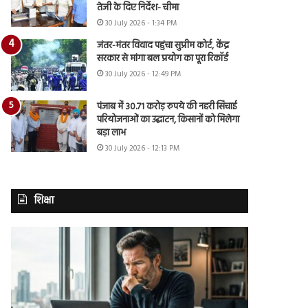
तेजी के दिए निर्देश- चीमा
30 July 2026 - 1:34 PM
जंतर-मंतर विवाद पहुंचा सुप्रीम कोर्ट, केंद्र
सरकार से मांगा बल प्रयोग का पूरा रिकॉर्ड
30 July 2026 - 12:49 PM
पंजाब में 30.71 करोड़ रुपये की नहरी सिंचाई
परियोजनाओं का उद्घाटन, किसानों को मिलेगा
बड़ा लाभ
30 July 2026 - 12:13 PM
शिक्षा