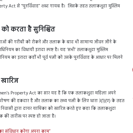
y Act से “पुनर्विवाह” शब्द गायब है। जिसके तहत तलाकशुदा मुस्लिम
ो करता है सुनिश्चित
म महिलाओं की गरीबी को रोकने और तलाक के बाद भी सामान्य जीवन जीने के
धिनियम का विधायी इरादा स्पष्ट है। यह ‘सभी’ तलाकशुदा मुस्लिम
नियम का इरादा कहीं भी पूर्व पत्नी को उसके पुनर्विवाह के आधार पर मिलने
ा खारिज
Women’s Property Act का सार यह है कि एक तलाकशुदा महिला अपने
-पोषण की हकदार है और तलाक का तथ्य पत्नी के लिए धारा 3(1)(ए) के तहत
न निवासी द्वारा दायर याचिका को खारिज करते हुए कहा कि तलाकशुदा
की तारीख पर स्पष्ट हो जाता है।
 का संविधान करेगा अपना काम”