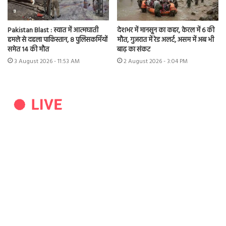
Pakistan Blast : स्वात में आत्मघाती
देशभर में मानसून का कहर, केरल में 6 की
हमले से दहला पाकिस्तान, 8 पुलिसकर्मियों
मौत, गुजरात में रेड अलर्ट, असम में अब भी
समेत 14 की मौत
बाढ़ का संकट
3 August 2026 - 11:53 AM
2 August 2026 - 3:04 PM