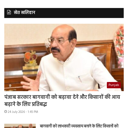
खेत खलिहान
Punjab
पंजाब सरकार बागवानी को बढ़ावा देने और किसानों की आय
बढ़ाने के लिए प्रतिबद्ध
24 July 2026 - 1:45 PM
बागवानी को लाभकारी व्यवसाय बनाने के लिए किसानों को