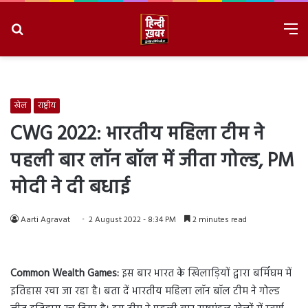
Search
M
for
8/7/2026, 8:07:19 PM
खेल
राष्ट्रीय
CWG 2022: भारतीय महिला टीम ने
पहली बार लॉन बॉल में जीता गोल्ड, PM
मोदी ने दी बधाई
Aarti Agravat
2 August 2022 - 8:34 PM
2 minutes read
Common Wealth Games:
इस बार भारत के खिलाड़ियों द्वारा बर्मिंघम में
इतिहास रचा जा रहा है। बता दें भारतीय महिला लॉन बॉल टीम ने गोल्ड