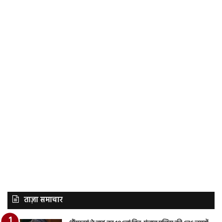
ताज़ा समाचार