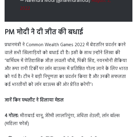
— Narendra Modi (@narendramodi)
August 2,
2022
PM मोदी ने दी जीत की बधाई
प्रधानमंत्री ने Common Wealth Games 2022 में बेहतरिन प्रदर्शन करने
वाले सभी खिलाड़ियों को बधाई दी है। इसी के साथ उन्होंने लिखा की
“बर्मिंघम में ऐतिहासिक जीत! लवली चौबे, पिंकी सिंह, नयनमोनी सैकिया
और रूपा रानी टिर्की पर लॉन बाउल्स में प्रतिष्ठित गोल्ड लाने के लिए भारत
को गर्व है। टीम ने बड़ी निपुणता का प्रदर्शन किया है और उनकी सफलता
कई भारतीयों को लॉन बाउल्स की ओर प्रेरित करेगी”।
जानें किन एथलीट ने दिलाया मेडल
4 गोल्ड:
मीराबाई चानू, जेरेमी लालरिनुंगा, अंचिता शेउली, लॉन बॉल्स
(महिला फोर्स)