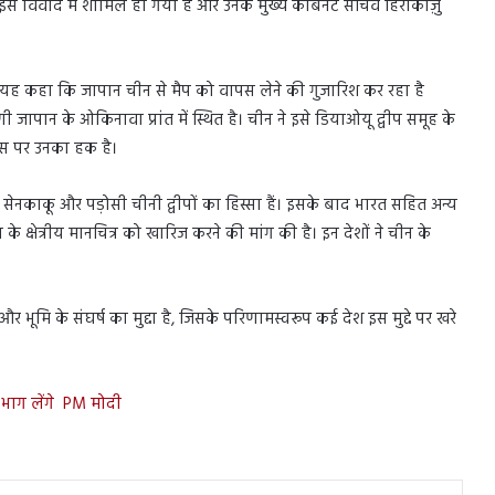
 इस विवाद में शामिल हो गया है और उनके मुख्य कैबिनेट सचिव हिरोकाज़ु
 यह कहा कि जापान चीन से मैप को वापस लेने की गुजारिश कर रहा है
णी जापान के ओकिनावा प्रांत में स्थित है। चीन ने इसे डियाओयू द्वीप समूह के
 इस पर उनका हक है।
सेनकाकू और पड़ोसी चीनी द्वीपों का हिस्सा हैं। इसके बाद भारत सहित अन्य
के क्षेत्रीय मानचित्र को खारिज करने की मांग की है। इन देशों ने चीन के
और भूमि के संघर्ष का मुद्दा है, जिसके परिणामस्वरूप कई देश इस मुद्दे पर खरे
ं भाग लेंगे PM मोदी