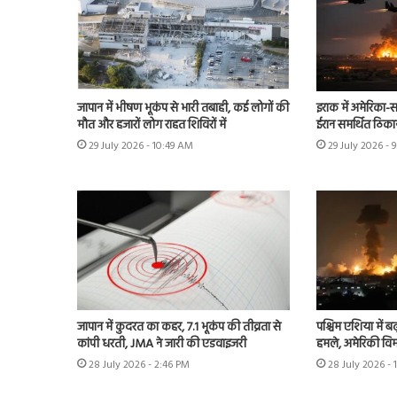
जापान में भीषण भूकंप से भारी तबाही, कई लोगों की
इराक में अमेरिका-स
मौत और हजारों लोग राहत शिविरों में
ईरान समर्थित ठिका
29 July 2026 - 10:49 AM
29 July 2026 - 
जापान में कुदरत का कहर, 7.1 भूकंप की तीव्रता से
पश्चिम एशिया में बढ़
कांपी धरती, JMA ने जारी की एडवाइजरी
हमले, अमेरिकी विम
28 July 2026 - 2:46 PM
28 July 2026 - 