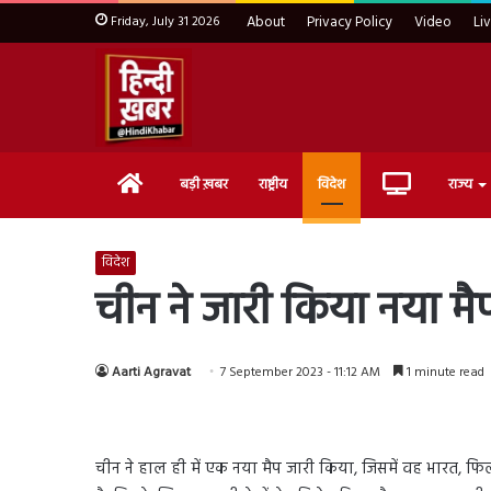
Friday, July 31 2026
About
Privacy Policy
Video
Li
Home
Live
बड़ी ख़बर
राष्ट्रीय
विदेश
राज्य
TV
विदेश
चीन ने जारी किया नया मै
Aarti Agravat
7 September 2023 - 11:12 AM
1 minute read
चीन ने हाल ही में एक नया मैप जारी किया, जिसमें वह भारत, फिल