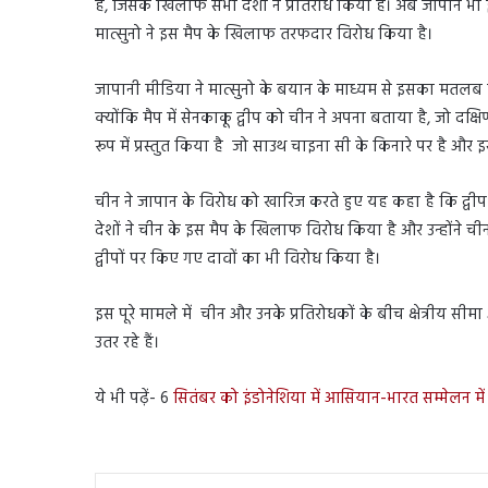
है, जिसके खिलाफ सभी देशों ने प्रतिरोध किया है। अब जापान भी
मात्सुनो ने इस मैप के खिलाफ तरफदार विरोध किया है।
जापानी मीडिया ने मात्सुनो के बयान के माध्यम से इसका मतलब
क्योंकि मैप में सेनकाकू द्वीप को चीन ने अपना बताया है, जो दक्षि
रूप में प्रस्तुत किया है जो साउथ चाइना सी के किनारे पर है और
चीन ने जापान के विरोध को खारिज करते हुए यह कहा है कि द्वीप 
देशों ने चीन के इस मैप के खिलाफ विरोध किया है और उन्होंने चीन 
द्वीपों पर किए गए दावों का भी विरोध किया है।
इस पूरे मामले में चीन और उनके प्रतिरोधकों के बीच क्षेत्रीय सीमा 
उतर रहे हैं।
ये भी पढ़ें- 6
सितंबर को इंडोनेशिया में आसियान-भारत सम्मेलन मे