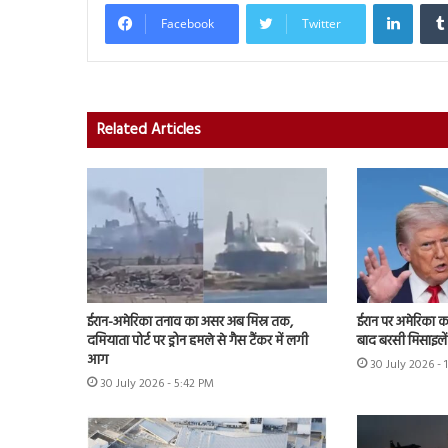
Linked
Facebook
Twitter
Related Articles
ईरान-अमेरिका तनाव का असर अब मिस्र तक,
ईरान पर अमेरिका क
दमियाता पोर्ट पर ड्रोन हमले से गैस टैंकर में लगी
बाद बरसी मिसाइलें
आग
30 July 2026 -
30 July 2026 - 5:42 PM