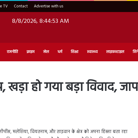
ve TV
Contact
Advertise with us
8/8/2026, 8:44:54 AM
राजनीति
क्राइम
खेल
धर्म
शिक्षा
स्वास्थ्य
लाइफ़स्टाइल
सिन
प, खड़ा हो गया बड़ा विवाद, जाप
ीपींस, मलेशिया, वियतनाम, और ताइवान के क्षेत्र को अपना हिस्सा बता रहा