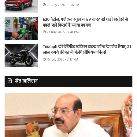
26 July 2026 - 3:56 PM
E20 पेट्रोल, फ्लेक्स फ्यूल या EV कार? नई गाड़ी खरीदने से
पहले जानें किसमें है ज्यादा फायदा
23 July 2026 - 7:41 PM
Triumph की लिमिटेड एडिशन बाइक लॉन्च के लिए तैयार, 21
लाख रुपये कीमत में मिलेंगे प्रीमियम फीचर्स
16 July 2026 - 3:17 PM
खेत खलिहान