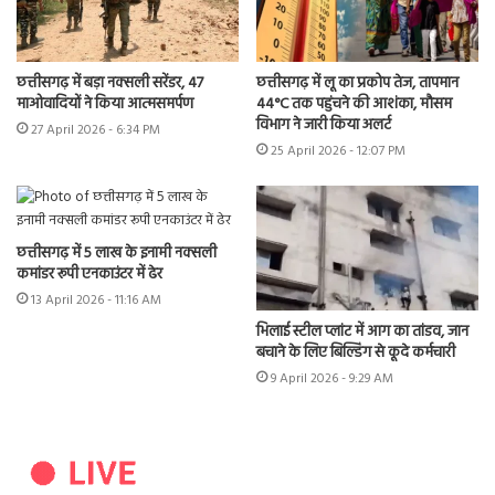
छत्तीसगढ़ में बड़ा नक्सली सरेंडर, 47
छत्तीसगढ़ में लू का प्रकोप तेज, तापमान
माओवादियों ने किया आत्मसमर्पण
44°C तक पहुंचने की आशंका, मौसम
विभाग ने जारी किया अलर्ट
27 April 2026 - 6:34 PM
25 April 2026 - 12:07 PM
छत्तीसगढ़ में 5 लाख के इनामी नक्सली
कमांडर रूपी एनकाउंटर में ढेर
13 April 2026 - 11:16 AM
भिलाई स्टील प्लांट में आग का तांडव, जान
बचाने के लिए बिल्डिंग से कूदे कर्मचारी
9 April 2026 - 9:29 AM