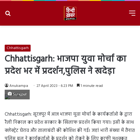
Search
M
for
8/7/2026, 2:47:00 AM
Chhattisgarh
Chhattisgarh: भाजपा युवा मोर्चा का
प्रदेश भर में प्रदर्शन,पुलिस ने खदेड़ा
Anukampa
27 April 2023 - 6:23 PM
1 minute read
Surajpur
Chhattisgarh: सूरजपुर में आज भाजपा युवा मोर्चा के कार्यकर्ताओ के द्वारा
रैली निकाल कर प्रदेश सरकार के खिलाफ प्रदर्शन किया गया। इसी के साथ
क्लेक्ट्रेट घेराव और तालाबंदी की कोशिश की गई। जहां भारी संख्या में तैनात
पुलिस बल ने कार्यकर्ताओ के प्रदर्शन को रोकने के लिए काफी मशक्कत