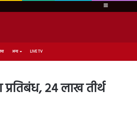
Sidebar
ेमा
अन्य
LIVE TV
 प्रतिबंध, 24 लाख तीर्थ