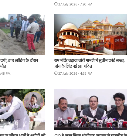
27 July 2026 - 7:20 PM
जिंदगी, डंपर लोडिंग के दौरान
राम मंदिर चढ़ावा चोरी मामले में सुप्रीम कोर्ट सख्त,
 मौत
जांच के लिए नई SIT गठित
5:48 PM
27 July 2026 - 4:35 PM