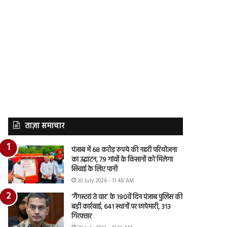
ताज़ा समाचार
पंजाब में 68 करोड़ रुपये की नहरी परियोजना
का उद्घाटन, 79 गांवों के किसानों को मिलेगा
सिंचाई के लिए पानी
30 July 2026 - 11:48 AM
‘गैंगस्टरां ते वार’ के 190वें दिन पंजाब पुलिस की
बड़ी कार्रवाई, 641 स्थानों पर छापेमारी, 313
गिरफ्तार