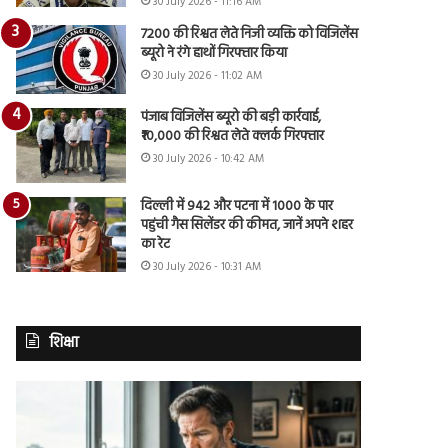
30 July 2026 - 11:16 AM
7200 की रिश्वत लेते निजी व्यक्ति को विजिलेंस
ब्यूरो ने रंगे हाथों गिरफ्तार किया
30 July 2026 - 11:02 AM
पंजाब विजिलेंस ब्यूरो की बड़ी कार्रवाई,
₹10,000 की रिश्वत लेते क्लर्क गिरफ्तार
30 July 2026 - 10:42 AM
दिल्ली में 942 और पटना में 1000 के पार
पहुंची गैस सिलेंडर की कीमत, जानें अपने शहर
का रेट
30 July 2026 - 10:31 AM
शिक्षा