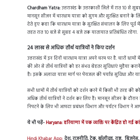
Chardham Yatra:
उत्तराखंड के उत्तरकाशी जिले में रात 10 से स
मानसून सीजन में चारधाम यात्रा को सुगम और सुरक्षित बनाने के ल
देते हुए कहा कि चारधाम यात्रा के सुरक्षित संचालन के लिए पूर्व
तहत रात 10 बजे से सुबह 4 बजे तक यातायात प्रतिबंधित रहेगा.
24 लाख से अधिक तीर्थ यात्रियों ने किए दर्शन
उत्तराखंड में इन दिनों चारधाम यात्रा अपने चरम पर है. चारों धामों में
की ओर से तीर्थ यात्रियों को हर संभव बेहतर सुविधाएं मुहैया कराने
है। इसके अलावा यात्रा मार्ग पर पेयजल की पर्याप्त सुविधा और यात
सभी धामों में तीर्थ यात्रियों को दर्शन करने में किसी भी तरह की
अधिक तीर्थ यात्रियों ने दर्शन कर लिए हैं। मानसून सीजन के दौरान
निपटने के लिए भी आपदा प्रबंधन विभाग और पर्यटन विभाग ने आ
ये भी पढ़ें-
Haryana: हरियाणा में एक व्यक्ति पर केंद्रित हो गई का
Hindi Khabar App:
देश, राजनीति, टेक, बॉलीवुड, राष्ट्र, बिज़ने