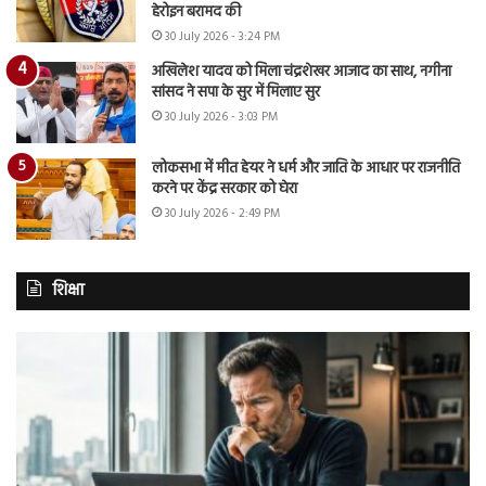
हेरोइन बरामद की
30 July 2026 - 3:24 PM
अखिलेश यादव को मिला चंद्रशेखर आजाद का साथ, नगीना
सांसद ने सपा के सुर में मिलाए सुर
30 July 2026 - 3:03 PM
लोकसभा में मीत हेयर ने धर्म और जाति के आधार पर राजनीति
करने पर केंद्र सरकार को घेरा
30 July 2026 - 2:49 PM
शिक्षा