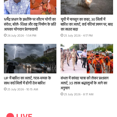
धर्मेंद्र प्रधान के इस्तीफे पर सीएम योगी का
यूपी में मानसून का कहर, 30 जिलों में
संदेश, बोले- शिक्षा और राष्ट्र निर्माण के प्रति
बारिश का अलर्ट, कई नदियां उफान पर, बाढ़
आपका योगदान प्रेरणादायी
का खतरा बढ़ा
26 July 2026 - 1:54 PM
25 July 2026 - 4:17 PM
UP में बारिश का अलर्ट, गरज-चमक के
संभल में कांवड़ यात्रा को लेकर प्रशासन
साथ कई जिलों में होगी तेज बारिश
अलर्ट, 3.5 लाख श्रद्धालुओं के आने का
अनुमान
25 July 2026 - 10:15 AM
25 July 2026 - 8:17 AM