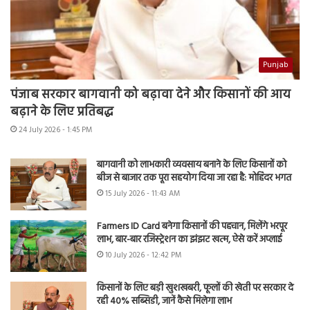
Punjab
पंजाब सरकार बागवानी को बढ़ावा देने और किसानों की आय
बढ़ाने के लिए प्रतिबद्ध
24 July 2026 - 1:45 PM
बागवानी को लाभकारी व्यवसाय बनाने के लिए किसानों को
बीज से बाजार तक पूरा सहयोग दिया जा रहा है: मोहिंदर भगत
15 July 2026 - 11:43 AM
Farmers ID Card बनेगा किसानों की पहचान, मिलेंगे भरपूर
लाभ, बार-बार रजिस्ट्रेशन का झंझट खत्म, ऐसे करें अप्लाई
10 July 2026 - 12:42 PM
किसानों के लिए बड़ी खुशखबरी, फूलों की खेती पर सरकार दे
रही 40% सब्सिडी, जानें कैसे मिलेगा लाभ