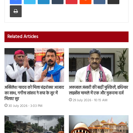
Print
Related Articles
अखिलेश यादव को मिला चंद्रशेखर आजाद
अफजाल अंसारी की बढ़ीं मुश्किलें, हथियार
का साथ, नगीना सांसद ने सपा के सुर में
लाइसेंस मामले में एक और मुकदमा दर्ज
मिलाए सुर
29 July 2026 - 10:15 AM
30 July 2026 - 3:03 PM