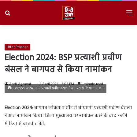
Search
M
for
8/7/2026, 7:56:32 PM
Uttar Pradesh
Election 2024: BSP प्रत्याशी प्रवीण
बंसल ने बागपत से किया नामांकन
Aarti Agravat
3 April 2024 - 5:06 PM
1 minute read
Election 2024: BSP प्रत्याशी प्रवीण बंसल ने बागपत से किया नामांकन
Election 2024:
बागपत लोकसभा सीट से बीएसपी प्रत्याशी प्रवीण बैसला
ने आज नामांकन किया। जिला मुख्यालय पर नामांकन करने के बाद उन्होंने
मीडिया से बातचीत की.