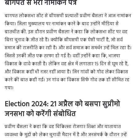
बागपत से भरा नामांकन पत्र
बागपत लोकसभा सीट से बीएसपी प्रत्याशी प्रवीण बैसला ने आज नामांकन
किया। जिला मुख्यालय पर नामांकन करने के बाद उन्होंने मीडिया से
बातचीत की. इस दौरान प्रवीण बैसला ने कहा कि लोकसभा सीट पर वह
बिना चुनाव के जीत रहे हैं। क्योंकि बीएसपी एक ऐसी पार्टी है, जो सर्व
समाज की राजनीति कर रही है। और सर्व समाज का समर्थन उन्हें मिल रहा है।
जिससे उनकी जीत एक तरफा हो गई है। वहीं उन्होंने कहा कि, भाजपा
विकास के दावे करती है। लेकिन वह क्षेत्र में लगातार 15 दिन से घूम रहे हैं,
और विकास कहीं भी नजर नहीं आया है। जिन गांवों को गोद लेकर विकास
करने की बात कही गई। उन गांव का विकास सिर्फ गोद तक ही सीमित रह
गया।
Election 2024:
21 अप्रैल को बसपा सुप्रीमो
जनसभा को करेंगी संबोधित
प्रवीण बैसला ने कहा कि वह चिकित्सा रोजगार शिक्षा और यातायात
व्यवस्था के मुद्दों को लेकर चुनावी मैदान में है और जनसंपर्क के दौरान उन्हें