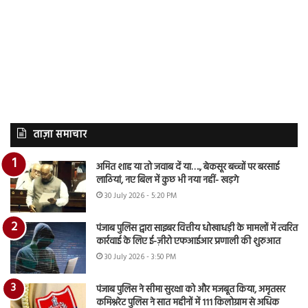
ताज़ा समाचार
अमित शाह या तो जवाब दें या…., बेकसूर बच्चों पर बरसाई
लाठियां, नए बिल में कुछ भी नया नहीं- खड़गे
30 July 2026 - 5:20 PM
पंजाब पुलिस द्वारा साइबर वित्तीय धोखाधड़ी के मामलों में त्वरित
कार्रवाई के लिए ई-ज़ीरो एफआईआर प्रणाली की शुरुआत
30 July 2026 - 3:50 PM
पंजाब पुलिस ने सीमा सुरक्षा को और मजबूत किया, अमृतसर
कमिश्नरेट पुलिस ने सात महीनों में 111 किलोग्राम से अधिक