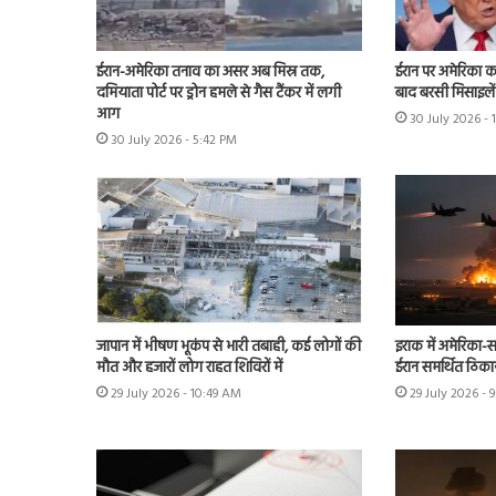
ईरान-अमेरिका तनाव का असर अब मिस्र तक,
ईरान पर अमेरिका क
दमियाता पोर्ट पर ड्रोन हमले से गैस टैंकर में लगी
बाद बरसी मिसाइलें
आग
30 July 2026 -
30 July 2026 - 5:42 PM
जापान में भीषण भूकंप से भारी तबाही, कई लोगों की
इराक में अमेरिका-स
मौत और हजारों लोग राहत शिविरों में
ईरान समर्थित ठिका
29 July 2026 - 10:49 AM
29 July 2026 - 