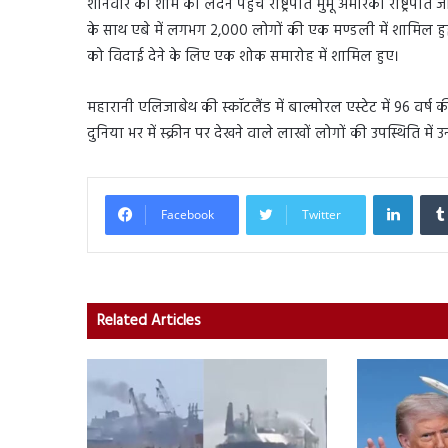
शनिवार की शाम को लंदन पहुंच राष्ट्रपति मुर्मू अमेरिकी राष्ट्र
के साथ एबे में लगभग 2,000 लोगों की एक मण्डली में शामिल ह
को विदाई देने के लिए एक शोक समारोह में शामिल हुए।
महारानी एलिजाबेथ की स्कॉटलैंड में बाल्मोरल एस्टेट में 96 वर्ष की 
दुनिया भर में स्क्रीन पर देखने वाले लाखों लोगों की उपस्थिति 
Linked
Facebook
Twitter
Related Articles