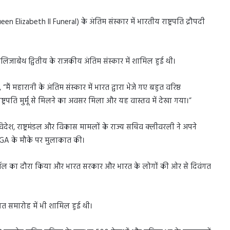
n Elizabeth II Funeral) के अंतिम संस्कार में भारतीय राष्ट्रपति द्रौपदी
ानी एलिजाबेथ द्वितीय के राजकीय अंतिम संस्कार में शामिल हुई थी।
ैं महारानी के अंतिम संस्कार में भारत द्वारा भेजे गए बहुत वरिष्ठ
ष्ट्रपति मुर्मू से मिलने का अवसर मिला और यह वास्तव में देखा गया।”
 विदेश, राष्ट्रमंडल और विकास मामलों के राज्य सचिव क्लीवरली ने अपने
UNGA के मौके पर मुलाकात की।
स्टर हॉल का दौरा किया और भारत सरकार और भारत के लोगों की ओर से दिवंगत
स्वागत समारोह में भी शामिल हुई थी।