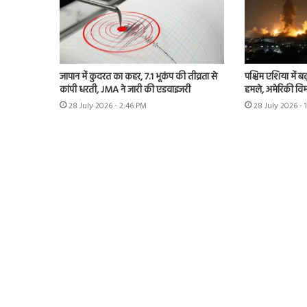
जापान में कुदरत का कहर, 7.1 भूकंप की तीव्रता से
पश्चिम एशिया में बढ़
कांपी धरती, JMA ने जारी की एडवाइजरी
हमले, अमेरिकी विम
28 July 2026 - 2:46 PM
28 July 2026 - 