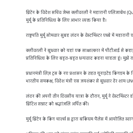
ब्रिटेन के विदेश सचिव जेम्स क्लीवरली ने महारानी एलिजाबेथ (Quee
मुर्मू के प्रतिनिधित्व के लिए आभार व्यक्त किया है।
राष्ट्रपति मुर्मू सोमवार सुबह लंदन के वेस्टमिंस्टर एब्बे में महार
क्लीवरली ने बुधवार को यहां एक साक्षात्कार में पीटीआई से कहा, “म
प्रतिनिधित्व के लिए बहुत-बहुत धन्यवाद कहना चाहता हूं। मुझे रा
प्रधानमंत्री लिज़ ट्रस के नए प्रशासन के तहत यूनाइटेड किंगडम के
भारतीय समकक्ष, विदेश मंत्री एस जयशंकर से बुधवार देर शाम 
लंदन की अपनी तीन दिवसीय यात्रा के दौरान, मुर्मू ने वेस्टमिं
ब्रिटिश सम्राट को श्रद्धांजलि अर्पित की।
मुर्मू ब्रिटेन के किंग चार्ल्स III द्वारा बकिंघम पैलेस में आयोजित 