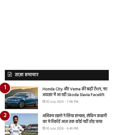
ताज़ा समाचार
Honda City और Verna की बढ़ी टेंशन, नए
अवतार में आ रही Skoda Slavia Facelift
30 July 2026 - 7:48 PM
अजिंक्य रहाणे ने लिया संन्यास, लेकिन कप्तानी
का ये रिकॉर्ड आज तक कोई नहीं तोड़ पाया
30 July 2026 - 6:40 PM