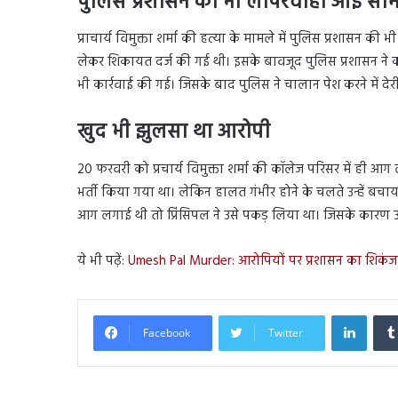
पुलिस प्रशासन की भी लापरवाही आई साम
प्राचार्य विमुक्ता शर्मा की हत्या के मामले में पुलिस प्रशासन
लेकर शिकायत दर्ज की गई थी। इसके बावजूद पुलिस प्रशासन ने
भी कार्रवाई की गई। जिसके बाद पुलिस ने चालान पेश करने में देर
खुद भी झुलसा था आरोपी
20 फरवरी को प्रचार्य विमुक्ता शर्मा की कॉलेज परिसर में ही आग 
भर्ती किया गया था। लेकिन हालत गंभीर होने के चलते उन्हें बचा
आग लगाई थी तो प्रिंसिपल ने उसे पकड़ लिया था। जिसके कारण 
ये भी पढ़ें:
Umesh Pal Murder: आरोपियों पर प्रशासन का शिकं
Linked
Facebook
Twitter