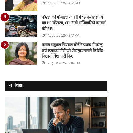
1 August 2026 - 2:54 PM
नोएडा की मोबाइल कंपनी में 19 करोड़ रुपये
का PF घोटाला, CBI ने दो अधिकारियों पर दर्ज
की FIR
1 August 2026 - 2:13 PM
पंजाब प्रदूषण नियंत्रण बोर्ड ने पंजाब में घरेलू
एवं सजावटी पेंटों को लेड मुक्त बनाने के लिए
दिशा-निर्देश जारी किए
1 August 2026 - 2:02 PM
शिक्षा