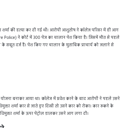
ollege
 शर्मा की हत्या कर दी गई थी। आरोपी आशुतोष ने कॉलेज परिसर में ही आग
e Police) ने कोर्ट में 300 पेज का चालान पेश किया है। जिसमें मौत से पहले
 के सबूत दर्ज हैं। पेश किए गए चालान के मुताबिक प्राचार्य को जलाने से
BM College
की योजना बनाकर आया था। कॉलेज में प्रवेश करने के बाद आरोपी ने पहले उसने
िमुक्ता शर्मा कार से जाते हुए दिखी तो उसने कार को रोका। कार रूकने के
 विमुक्ता शर्मा के ऊपर पेट्रोल डालकर उसने आग लगा दी।