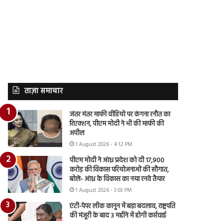
ताज़ा समाचार
जंतर मंतर माफी वीडियो पर कंगना रनौत का
रिएक्शन, पीएम मोदी ने भी की माफी की
अपील
1 August 2026 - 4:12 PM
पीएम मोदी ने आंध्र प्रदेश को दी 17,900
करोड़ की विकास परियोजनाओं की सौगात,
बोले- आंध्र के विकास का नया रनवे तैयार
1 August 2026 - 3:03 PM
एंटी-पेपर लीक कानून में बड़ा बदलाव, राष्ट्रपति
की मंजूरी के बाद 3 महीने में होगी कार्रवाई