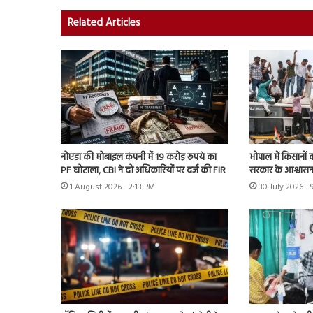
Related Articles
नोएडा की मोबाइल कंपनी में 19 करोड़ रुपये का
भोपाल में किसानों 
PF घोटाला, CBI ने दो अधिकारियों पर दर्ज की FIR
सरकार के आश्वास
1 August 2026 - 2:13 PM
30 July 2026 - 