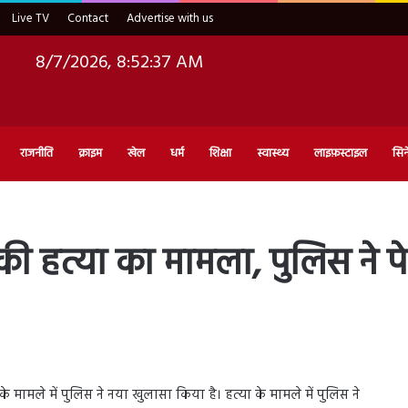
Live TV
Contact
Advertise with us
8/7/2026, 8:52:38 AM
राजनीति
क्राइम
खेल
धर्म
शिक्षा
स्वास्थ्य
लाइफ़स्टाइल
सिन
की हत्या का मामला, पुलिस ने 
 के मामले में पुलिस ने नया खुलासा किया है। हत्या के मामले में पुलिस ने