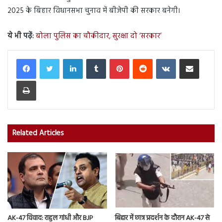
2025 के बिहार विधानसभा चुनाव में बीजेपी की सरकार बनेगी।
ये भी पढ़ें:
बोला पुलिस का चौकीदार, सुरक्षा दो ‘सरकार’
LinkedIn
Tumblr
Pinterest
Reddit
VKontakte
Share via Email
Print
Related Articles
AK-47 विवाद: राहुल गांधी और BJP
बिहार में छात्र प्रदर्शन के दौरान AK-47 से