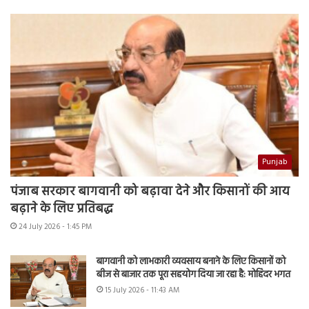
Punjab
पंजाब सरकार बागवानी को बढ़ावा देने और किसानों की आय
बढ़ाने के लिए प्रतिबद्ध
24 July 2026 - 1:45 PM
बागवानी को लाभकारी व्यवसाय बनाने के लिए किसानों को
बीज से बाजार तक पूरा सहयोग दिया जा रहा है: मोहिंदर भगत
15 July 2026 - 11:43 AM