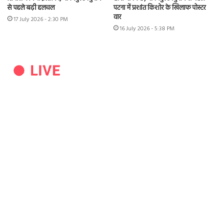
से पहले बढ़ी हलचल
पटना में प्रशांत किशोर के खिलाफ पोस्टर
वार
17 July 2026 - 2:30 PM
16 July 2026 - 5:38 PM