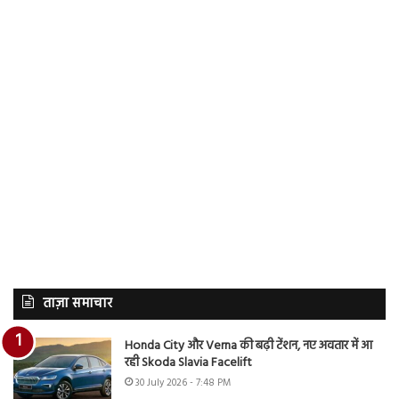
ताज़ा समाचार
Honda City और Verna की बढ़ी टेंशन, नए अवतार में आ
रही Skoda Slavia Facelift
30 July 2026 - 7:48 PM