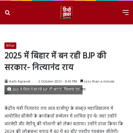
Search
M
for
8/8/2026, 2:59:12 PM
Bihar
2025 में बिहार में बन रही BJP की
सरकार- नित्यानंद राय
Aarti Agravat
2 October 2023 - 8:43 PM
Less than a minute
2025 में बिहार में बन रही BJP की सरकार- नित्यानंद राय
केंद्रीय मंत्री नित्यानंद राय आज हाजीपुर के संस्कृत महाविद्यालय में
आयोजित बीजेपी के कार्यकर्ता सम्मेलन में शामिल हुए थे। जहां उन्होंने
आरजेडी और जेडीयू की परेशानी को लेकर बताया। उन्होंने दावा किया कि
2024 की लोकसभा चुनाव में 40 में 40 सीट एनडीए गठबंधन जीतेगी।