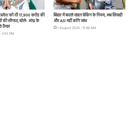
र प्रदेश को दी 17,900 करोड़ की
बिहार में बदले वाहन चेकिंग के नियम, अब सिपाही
 की सौगात, बोले- आंध्र के
और ASI नहीं करेंगे जांच
े तैयार
1 August 2026 - 11:48 AM
- 3:03 PM