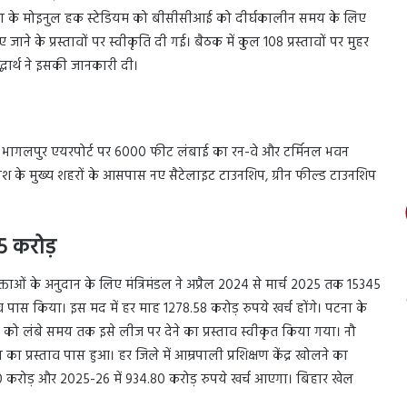
, पटना के मोइनुल हक स्टेडियम को बीसीसीआई को दीर्घकालीन समय के लिए
े के प्रस्तावों पर स्वीकृति दी गई। बैठक में कुल 108 प्रस्तावों पर मुहर
धार्थ ने इसकी जानकारी दी।
ें भागलपुर एयरपोर्ट पर 6000 फीट लंबाई का रन-वे और टर्मिनल भवन
देश के मुख्य शहरों के आसपास नए सैटेलाइट टाउनशिप, ग्रीन फील्ड टाउनशिप
5 करोड़
ोक्ताओं के अनुदान के लिए मंत्रिमंडल ने अप्रैल 2024 से मार्च 2025 तक 15345
ताव पास किया। इस मद में हर माह 1278.58 करोड़ रुपये खर्च होंगे। पटना के
CCI को लंबे समय तक इसे लीज पर देने का प्रस्ताव स्वीकृत किया गया। नौ
माण का प्रस्ताव पास हुआ। हर जिले में आम्रपाली प्रशिक्षण केंद्र खोलने का
60 करोड़ और 2025-26 में 934.80 करोड़ रुपये खर्च आएगा। बिहार खेल