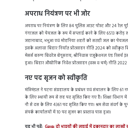
अपराध नियंत्रण पर भी जोर
अपराध पर नियंत्रण के लिए 84 पुलिस आउट पोस्ट और 24 रेल पुलिस प
गंगाजल को पेयजल के रूप में सप्लाई करने के लिए 6513 करोड़ रु
जहानाबाद, भभुआ एवं मोहनिया शहरों को सतही जल का पेयजल के 
इसके अलावा बिहार निर्यात प्रोत्साहन नीति 2024 को स्वीकृत किय
मेसर्स बरुण बिवरेज बेगूसराय, श्रीनिवास एजूकेशनल एंड रिसर्च इं
हुआ। बिहार औद्योगिक निवेश प्रोत्साहन (वस्त्र व चर्म) नीति 2022
नए पद सृजन को स्वीकृति
मंत्रिमंडल ने पटना संग्रहालय के प्रबंधन एवं संचालन के लिए 
के लिए स्थायी रूप से छह पद सृजित किए गए हैं। शिक्षा विभाग मे
नौ से दस के लिए 4361 पद सृजित किए गए। श्रम सेवा संवर्ग के 
संपर्क कार्यालयों में 10 पद सृजन का प्रस्ताव पास हुआ।
यह भी पढ़ें:
Gaya: दो भाइयों की लड़ाई में दुकानदार का लाखों