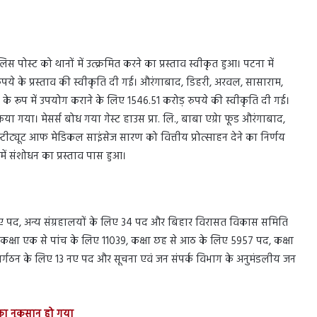
ोस्ट को थानों में उत्क्रमित करने का प्रस्ताव स्वीकृत हुआ। पटना में
पये के प्रस्ताव की स्वीकृति दी गई। औरंगाबाद, डिहरी, अरवल, सासाराम,
रूप में उपयोग कराने के लिए 1546.51 करोड़ रुपये की स्वीकृति दी गई।
ा गया। मेसर्स बोध गया गेस्ट हाउस प्रा. लि., बाबा एग्रेा फूड औरंगाबाद,
स्टीट्यूट आफ मेडिकल साइंसेज सारण को वित्तीय प्रोत्साहन देने का निर्णय
 में संशोधन का प्रस्ताव पास हुआ।
61 नए पद, अन्य संग्रहालयों के लिए 34 पद और बिहार विरासत विकास समिति
ं कक्षा एक से पांच के लिए 11039, कक्षा छह से आठ के लिए 5957 पद, कक्षा
पुनर्गठन के लिए 13 नए पद और सूचना एवं जन संपर्क विभाग के अनुमंडलीय जन
 का नुकसान हो गया