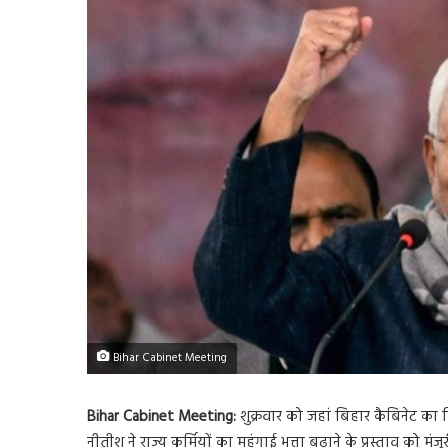
Bihar Cabinet Meeting
Bihar Cabinet Meeting:
शुक्रवार को जहां बिहार कैबिनेट का
नीतीश ने राज्य कर्मियों का महंगाई भत्ता बढ़ाने के प्रस्ताव को 