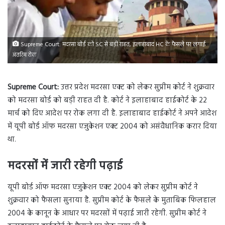
Supreme Court: मदरसा बोर्ड को SC से बड़ी राहत, इलाहाबाद HC के फैसले पर लगाई
अंतरिम रोक
Supreme Court:
उत्तर प्रदेश मदरसा एक्ट को लेकर सुप्रीम कोर्ट ने शुक्रवार
को मदरसा बोर्ड को बड़ी राहत दी है. कोर्ट ने इलाहाबाद हाईकोर्ट के 22
मार्च को दिए आदेश पर रोक लगा दी है. इलाहाबाद हाईकोर्ट ने अपने आदेश
में यूपी बोर्ड ऑफ मदरसा एजुकेशन एक्ट 2004 को असंवैधानिक करार दिया
था.
मदरसों में जारी रहेगी पढ़ाई
यूपी बोर्ड ऑफ मदरसा एजुकेशन एक्ट 2004 को लेकर सुप्रीम कोर्ट ने
शुक्रवार को फैसला सुनाया है. सुप्रीम कोर्ट के फैसले के मुताबिक फिलहाल
2004 के कानून के आधार पर मदरसों में पढ़ाई जारी रहेगी. सुप्रीम कोर्ट ने