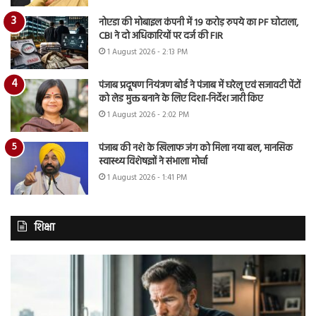
नोएडा की मोबाइल कंपनी में 19 करोड़ रुपये का PF घोटाला,
CBI ने दो अधिकारियों पर दर्ज की FIR
1 August 2026 - 2:13 PM
पंजाब प्रदूषण नियंत्रण बोर्ड ने पंजाब में घरेलू एवं सजावटी पेंटों
को लेड मुक्त बनाने के लिए दिशा-निर्देश जारी किए
1 August 2026 - 2:02 PM
पंजाब की नशे के खिलाफ जंग को मिला नया बल, मानसिक
स्वास्थ्य विशेषज्ञों ने संभाला मोर्चा
1 August 2026 - 1:41 PM
शिक्षा