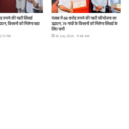
ोड़ रुपये की नहरी सिंचाई
पंजाब में 68 करोड़ रुपये की नहरी परियोजना का
घाटन, किसानों को मिलेगा बड़ा
उद्घाटन, 79 गांवों के किसानों को मिलेगा सिंचाई के
लिए पानी
12:13 PM
30 July 2026 - 11:48 AM