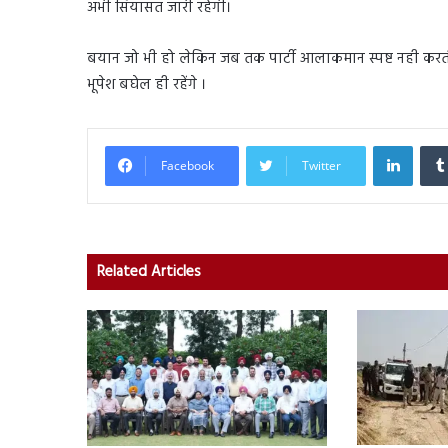
अभी सियासत जारी रहेगी।
बयान जो भी हो लेकिन जब तक पार्टी आलाकमान स्पष्ट नही करती 
भूपेश बघेल ही रहेंगे ।
Linked
Facebook
Twitter
Related Articles