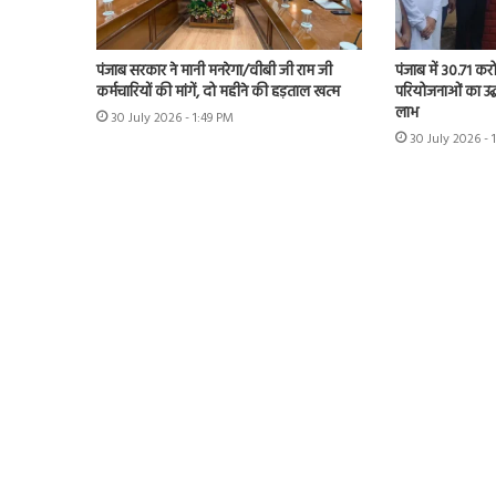
पंजाब सरकार ने मानी मनरेगा/वीबी जी राम जी
पंजाब में 30.71 कर
कर्मचारियों की मांगें, दो महीने की हड़ताल खत्म
परियोजनाओं का उद्
लाभ
30 July 2026 - 1:49 PM
30 July 2026 - 