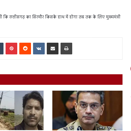
कि छत्तीसगढ़ का सिरमौर किसके हाथ में होगा तब तक के लिए मुख्यमंत्री
In
Tumblr
Pinterest
Reddit
VKontakte
Share via Email
Print