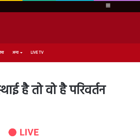
Sidebar
ेमा
अन्य
LIVE TV
थाई है तो वो है परिवर्तन