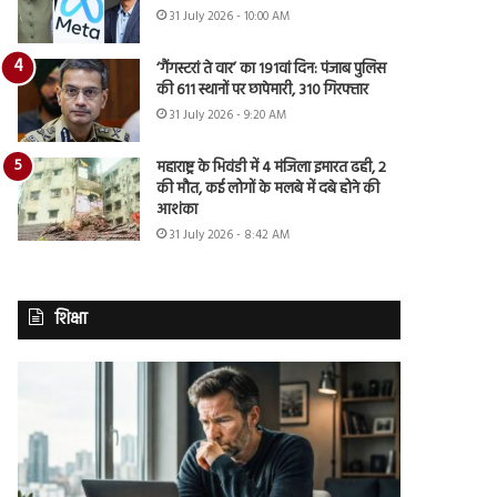
31 July 2026 - 10:00 AM
‘गैंगस्टरां ते वार’ का 191वां दिन: पंजाब पुलिस
की 611 स्थानों पर छापेमारी, 310 गिरफ्तार
31 July 2026 - 9:20 AM
महाराष्ट्र के भिवंडी में 4 मंजिला इमारत ढही, 2
की मौत, कई लोगों के मलबे में दबे होने की
आशंका
31 July 2026 - 8:42 AM
शिक्षा