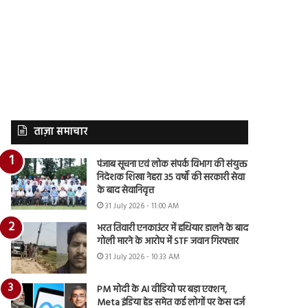
ताज़ा समाचार
पंजाब सूचना एवं लोक संपर्क विभाग की संयुक्त
निदेशक शिखा नेहरा 35 वर्षों की सरकारी सेवा
के बाद सेवानिवृत्त
31 July 2026 - 11:00 AM
भरत तिवारी एनकाउंटर में हथियार डालने के बाद
गोली मारने के आरोप में STF जवान गिरफ्तार
31 July 2026 - 10:33 AM
PM मोदी के AI वीडियो पर बड़ा एक्शन,
Meta इंडिया हेड समेत कई लोगों पर केस दर्ज