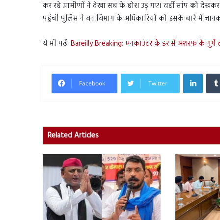
कर रहे ग्रामीणों ने देखा सब के होश उड़ गए। वहीं सांप को देखक
पहुंची पुलिस ने वन विभाग के अधिकारियों को इसके बारे में जान
ये भी पढ़ें:
Bareilly Breaking: एनकाउंटर के डर से अशरफ के गुर्गे ल
Linked
Facebook
Twitter
Related Articles