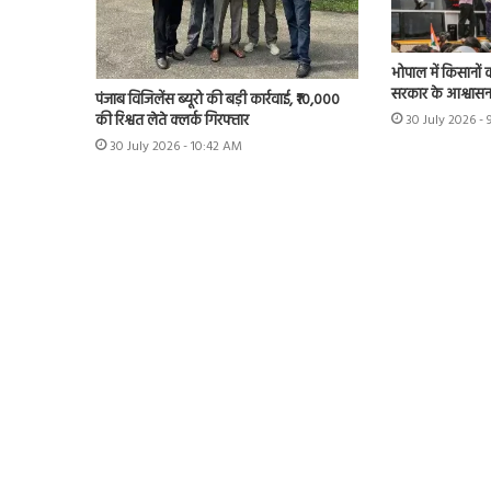
भोपाल में किसानों 
सरकार के आश्वास
पंजाब विजिलेंस ब्यूरो की बड़ी कार्रवाई, ₹10,000
की रिश्वत लेते क्लर्क गिरफ्तार
30 July 2026 - 
30 July 2026 - 10:42 AM