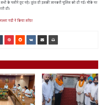
र सभी के पसीने छूट पड़े। तुरंत ही इसकी जानकरी पुलिस को दी गई। मौके पर
कारी दी।
ल्ला गद्दी ने किया सरेंडर
In
Tumblr
Pinterest
Reddit
VKontakte
Share via Email
Print