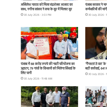
अखिलेश यादव को मिला चंद्रशेखर आजाद का
पंजाब सरकार ने मा
साथ, नगीना सांसद ने सपा के सुर में मिलाए सुर
कर्मचारियों की मांग
30 July 2026 - 3:03 PM
30 July 2026 - 
पंजाब में 68 करोड़ रुपये की नहरी परियोजना का
‘गैंगस्टरां ते वार’
उद्घाटन, 79 गांवों के किसानों को मिलेगा सिंचाई के
बड़ी कार्रवाई, 641 
लिए पानी
30 July 2026 - 
30 July 2026 - 11:48 AM