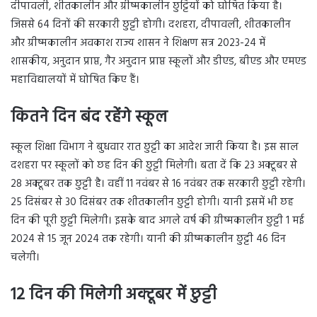
दीपावली, शीतकालीन और ग्रीष्मकालीन छुट्टियों को घोषित किया है।
जिससे 64 दिनों की सरकारी छुट्टी होगी। दशहरा, दीपावली, शीतकालीन
और ग्रीष्मकालीन अवकाश राज्य शासन ने शिक्षण सत्र 2023-24 में
शासकीय, अनुदान प्राप्त, गैर अनुदान प्राप्त स्कूलों और डीएड, बीएड और एमएड
महाविद्यालयों में घोषित किए हैं।
कितने दिन बंद रहेंगे स्कूल
स्कूल शिक्षा विभाग ने बुधवार रात छुट्टी का आदेश जारी किया है। इस साल
दशहरा पर स्कूलों को छह दिन की छुट्टी मिलेगी। बता दें कि 23 अक्टूबर से
28 अक्टूबर तक छुट्टी है। वहीं 11 नवंबर से 16 नवंबर तक सरकारी छुट्टी रहेगी।
25 दिसंबर से 30 दिसंबर तक शीतकालीन छुट्टी होगी। यानी इसमें भी छह
दिन की पूरी छुट्टी मिलेगी। इसके बाद अगले वर्ष की ग्रीष्मकालीन छुट्टी 1 मई
2024 से 15 जून 2024 तक रहेगी। यानी की ग्रीष्मकालीन छुट्टी 46 दिन
चलेगी।
12 दिन की मिलेगी अक्टूबर में छुट्टी