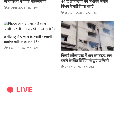
माओवादियों ने किया आत्मसमर्पण
44°C तक पहुंचने की आशंका, मौसम
विभाग ने जारी किया अलर्ट
27 April 2026 - 6:34 PM
25 April 2026 - 12:07 PM
छत्तीसगढ़ में 5 लाख के इनामी नक्सली
कमांडर रूपी एनकाउंटर में ढेर
13 April 2026 - 11:16 AM
भिलाई स्टील प्लांट में आग का तांडव, जान
बचाने के लिए बिल्डिंग से कूदे कर्मचारी
9 April 2026 - 9:29 AM