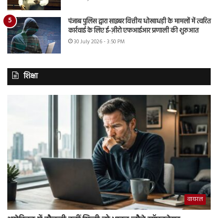
पंजाब पुलिस द्वारा साइबर वित्तीय धोखाधड़ी के मामलों में त्वरित
कार्रवाई के लिए ई-ज़ीरो एफआईआर प्रणाली की शुरुआत
30 July 2026 - 3:50 PM
शिक्षा
वायरल