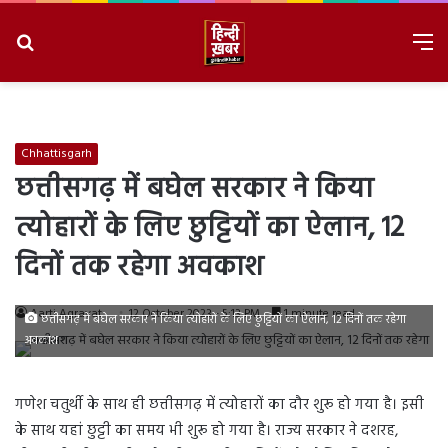
Search
M
for
8/6/2026, 11:13:28 PM
Chhattisgarh
छत्तीसगढ़ में बघेल सरकार ने किया
त्योहारों के लिए छुट्टियों का ऐलान, 12
दिनों तक रहेगा अवकाश
Aarti Agravat
12 October 2023 - 5:13 PM
1 minute read
छत्तीसगढ़ में बघेल सरकार ने किया त्योहारों के लिए छुट्टियों का ऐलान, 12 दिनों तक रहेगा
अवकाश
गणेश चतुर्थी के साथ ही छत्तीसगढ़ में त्योहारों का दौर शुरू हो गया है। इसी
के साथ यहां छुट्टी का समय भी शुरू हो गया है। राज्य सरकार ने दशरह,