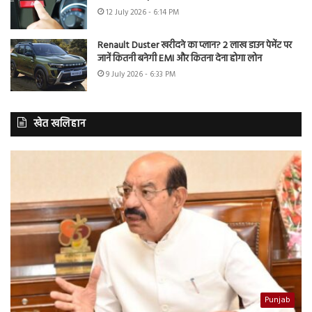
12 July 2026 - 6:14 PM
Renault Duster खरीदने का प्लान? 2 लाख डाउन पेमेंट पर
जानें कितनी बनेगी EMI और कितना देना होगा लोन
9 July 2026 - 6:33 PM
खेत खलिहान
Punjab