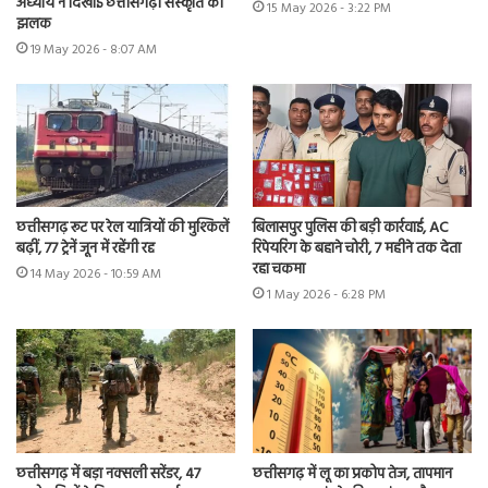
अध्याय ने दिखाई छत्तीसगढ़ी संस्कृति की
15 May 2026 - 3:22 PM
झलक
19 May 2026 - 8:07 AM
छत्तीसगढ़ रूट पर रेल यात्रियों की मुश्किलें
बिलासपुर पुलिस की बड़ी कार्रवाई, AC
बढ़ीं, 77 ट्रेनें जून में रहेंगी रद्द
रिपेयरिंग के बहाने चोरी, 7 महीने तक देता
रहा चकमा
14 May 2026 - 10:59 AM
1 May 2026 - 6:28 PM
छत्तीसगढ़ में बड़ा नक्सली सरेंडर, 47
छत्तीसगढ़ में लू का प्रकोप तेज, तापमान