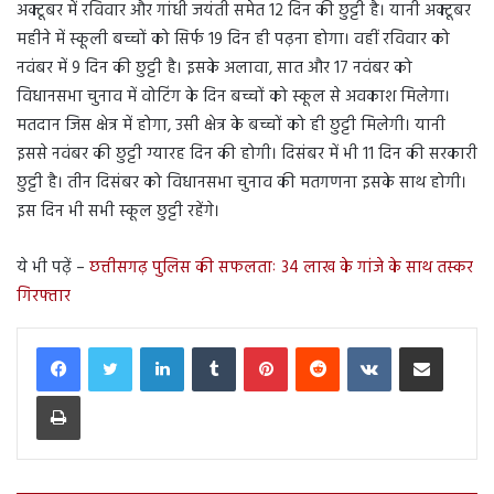
अक्टूबर में रविवार और गांधी जयंती समेत 12 दिन की छुट्टी है। यानी अक्टूबर
महीने में स्कूली बच्चों को सिर्फ 19 दिन ही पढ़ना होगा। वहीं रविवार को
नवंबर में 9 दिन की छुट्टी है। इसके अलावा, सात और 17 नवंबर को
विधानसभा चुनाव में वोटिंग के दिन बच्चों को स्कूल से अवकाश मिलेगा।
मतदान जिस क्षेत्र में होगा, उसी क्षेत्र के बच्चों को ही छुट्टी मिलेगी। यानी
इससे नवंबर की छुट्टी ग्यारह दिन की होगी। दिसंबर में भी 11 दिन की सरकारी
छुट्टी है। तीन दिसंबर को विधानसभा चुनाव की मतगणना इसके साथ होगी।
इस दिन भी सभी स्कूल छुट्टी रहेंगे।
ये भी पढ़ें –
छत्तीसगढ़ पुलिस की सफलताः 34 लाख के गांजे के साथ तस्कर
गिरफ्तार
LinkedIn
Tumblr
Pinterest
Reddit
VKontakte
Share via Email
Print