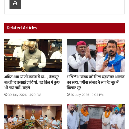
Related Articles
अमित शाह या तो जवाब दें या…., बेकसूर
अखिलेश यादव को मिला चंद्रशेखर आजाद
बच्चों पर बरसाई लाठियां, नए बिल में कुछ
का साथ, नगीना सांसद ने सपा के सुर में
भी नया नहीं- खड़गे
मिलाए सुर
30 July 2026 - 5:20 PM
30 July 2026 - 3:03 PM