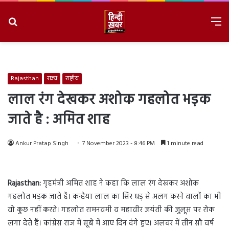
Search
M
for
8/6/2026, 8:52:40 PM
Rajasthan
राज्य
राष्ट्रीय
लाल रंग देखकर अशोक गहलोत भड़क
जाते है : अमित शाह
Ankur Pratap Singh
7 November 2023 - 8:46 PM
1 minute read
Rajasthan:
गृहमंत्री अमित शाह ने कहा कि लाल रंग देखकर अशोक
गहलोत भड़क जाते हैं। कन्हैया लाल का सिर धड़ से अलग करने वालों का भी
वो कुछ नहीं करते। गहलोत रामनवमी व महावीर जयंती की जुलूस पर रोक
लगा देते हैं। कांग्रेस राज में सूबे में आए दिन दंगे हुए। अलवर में तीन सौ वर्ष