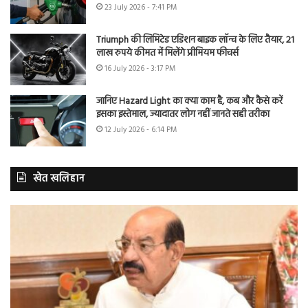
23 July 2026 - 7:41 PM
Triumph की लिमिटेड एडिशन बाइक लॉन्च के लिए तैयार, 21
लाख रुपये कीमत में मिलेंगे प्रीमियम फीचर्स
16 July 2026 - 3:17 PM
जानिए Hazard Light का क्या काम है, कब और कैसे करें
इसका इस्तेमाल, ज्यादातर लोग नहीं जानते सही तरीका
12 July 2026 - 6:14 PM
खेत खलिहान