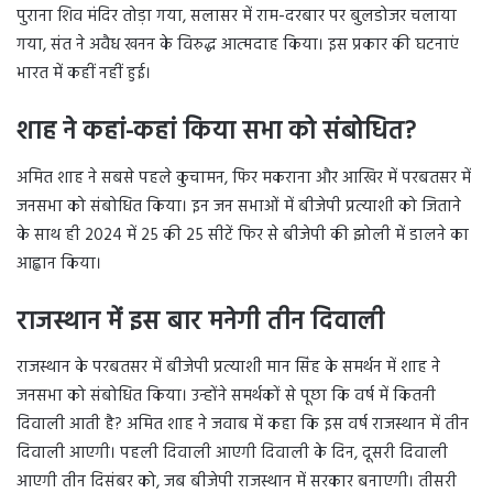
पुराना शिव मंदिर तोड़ा गया, सलासर में राम-दरबार पर बुलडोजर चलाया
गया, संत ने अवैध खनन के विरुद्ध आत्मदाह किया। इस प्रकार की घटनाएं
भारत में कहीं नहीं हुई।
शाह ने कहां-कहां किया सभा को संबोधित?
अमित शाह ने सबसे पहले कुचामन, फिर मकराना और आखिर में परबतसर में
जनसभा को संबोधित किया। इन जन सभाओं में बीजेपी प्रत्याशी को जिताने
के साथ ही 2024 में 25 की 25 सीटें फिर से बीजेपी की झोली में डालने का
आह्वान किया।
राजस्थान में इस बार मनेगी तीन दिवाली
राजस्थान के परबतसर में बीजेपी प्रत्याशी मान सिंह के समर्थन में शाह ने
जनसभा को संबोधित किया। उन्होंने समर्थकों से पूछा कि वर्ष में कितनी
दिवाली आती है? अमित शाह ने जवाब में कहा कि इस वर्ष राजस्थान में तीन
दिवाली आएगी। पहली दिवाली आएगी दिवाली के दिन, दूसरी दिवाली
आएगी तीन दिसंबर को, जब बीजेपी राजस्थान में सरकार बनाएगी। तीसरी