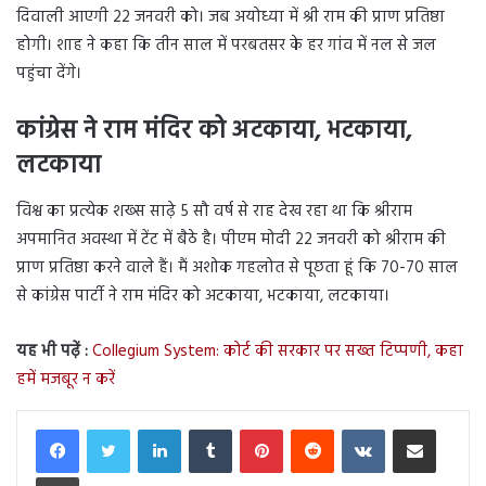
दिवाली आएगी 22 जनवरी को। जब अयोध्या में श्री राम की प्राण प्रतिष्ठा
होगी। शाह ने कहा कि तीन साल में परबतसर के हर गांव में नल से जल
पहुंचा देंगे।
कांग्रेस ने राम मंदिर को अटकाया, भटकाया,
लटकाया
विश्व का प्रत्येक शख्स साढ़े 5 सौ वर्ष से राह देख रहा था कि श्रीराम
अपमानित अवस्था में टेंट में बैठे है। पीएम मोदी 22 जनवरी को श्रीराम की
प्राण प्रतिष्ठा करने वाले हैं। मैं अशोक गहलोत से पूछता हूं कि 70-70 साल
से कांग्रेस पार्टी ने राम मंदिर को अटकाया, भटकाया, लटकाया।
यह भी पढ़ें :
Collegium System: कोर्ट की सरकार पर सख्त टिप्पणी, कहा
हमें मजबूर न करें
LinkedIn
Tumblr
Pinterest
Reddit
VKontakte
Share via Email
Print