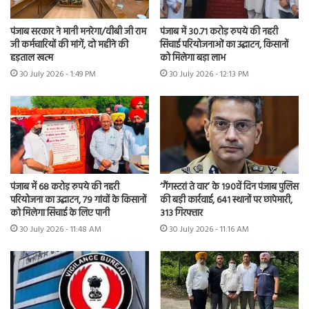
पंजाब सरकार ने मानी मनरेगा/वीबी जी राम
पंजाब में 30.71 करोड़ रुपये की नहरी
जी कर्मचारियों की मांगें, दो महीने की
सिंचाई परियोजनाओं का उद्घाटन, किसानों
हड़ताल खत्म
को मिलेगा बड़ा लाभ
30 July 2026 - 1:49 PM
30 July 2026 - 12:13 PM
पंजाब में 68 करोड़ रुपये की नहरी
‘गैंगस्टरां ते वार’ के 190वें दिन पंजाब पुलिस
परियोजना का उद्घाटन, 79 गांवों के किसानों
की बड़ी कार्रवाई, 641 स्थानों पर छापेमारी,
को मिलेगा सिंचाई के लिए पानी
313 गिरफ्तार
30 July 2026 - 11:48 AM
30 July 2026 - 11:16 AM