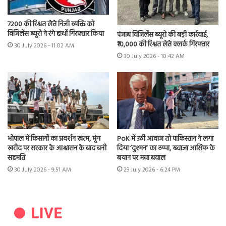
7200 की रिश्वत लेते निजी व्यक्ति को
विजिलेंस ब्यूरो ने रंगे हाथों गिरफ्तार किया
पंजाब विजिलेंस ब्यूरो की बड़ी कार्रवाई,
₹10,000 की रिश्वत लेते क्लर्क गिरफ्तार
30 July 2026 - 11:02 AM
30 July 2026 - 10:42 AM
भोपाल में किसानों का प्रदर्शन खत्म, मूंग
PoK में उठी आवाज तो पाकिस्तान ने लगा
खरीद पर सरकार के आश्वासन के बाद बनी
दिया ‘दुश्मन’ का ठप्पा, ख्वाजा आसिफ के
सहमति
बयान पर मचा बवाल
30 July 2026 - 9:51 AM
29 July 2026 - 6:24 PM