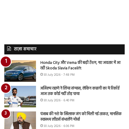
ताज़ा समाचार
Honda City और Verna की बढ़ी टेंशन, नए अवतार में आ
रही Skoda Slavia Facelift
30 July 2026 - 7:48 PM
अजिंक्य रहाणे ने लिया संन्यास, लेकिन कप्तानी का ये रिकॉर्ड
आज तक कोई नहीं तोड़ पाया
30 July 2026 - 6:40 PM
पंजाब की नशे के खिलाफ जंग को मिली नई ताकत, मानसिक
स्वास्थ्य लीडर्स संभालेंगे मोर्चा
30 July 2026 - 6:06 PM