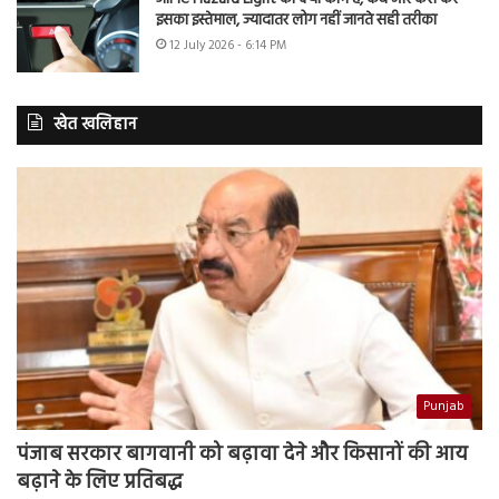
इसका इस्तेमाल, ज्यादातर लोग नहीं जानते सही तरीका
12 July 2026 - 6:14 PM
खेत खलिहान
Punjab
पंजाब सरकार बागवानी को बढ़ावा देने और किसानों की आय
बढ़ाने के लिए प्रतिबद्ध