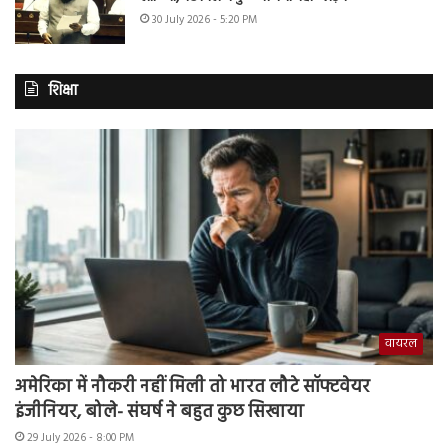
30 July 2026 - 5:20 PM
शिक्षा
वायरल
अमेरिका में नौकरी नहीं मिली तो भारत लौटे सॉफ्टवेयर
इंजीनियर, बोले- संघर्ष ने बहुत कुछ सिखाया
29 July 2026 - 8:00 PM