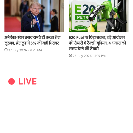
अमेरिका-ईरान तनाव थमते ही कच्चा तेल
E20 Fuel पर छिड़ा बवाल, बड़े आंदोलन
लुढ़का, ब्रेंट क्रूड में 5% की बड़ी गिरावट
की तैयारी में टैक्सी यूनियन, 4 अगस्त को
संसद घेरने की तैयारी
27 July 2026 - 8:31 AM
26 July 2026 - 3:15 PM