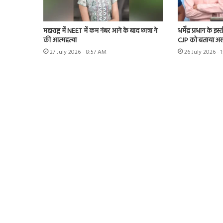
महाराष्ट्र में NEET में कम नंबर आने के बाद छात्रा ने
धर्मेंद्र प्रधान के 
की आत्महत्या
CJP को बताया अस
27 July 2026 - 8:57 AM
26 July 2026 - 