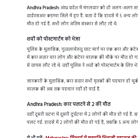
Andhra Pradesh:
आंध्र प्रदेश में मंगलवार को दो अलग-अलग सड़क
वाईएसआर कडप्पा जिले में हुए हैं. बता दें कि हादसे में 5 अन्य 
मौत हो गई है. सभी लोग अंतिम संस्कार से लौट रहे थे.
शवों को पोस्टमार्टम को भेजा
पुलिस के मुताबिक, गुव्वलाचेरुवु घाट मार्ग पर एक कार और कंटेन
में कार सवार चार लोग और कंटेनर चालक की मौके पर मौत हो गई ह
से वापस लौट रहे थे. वहीं पुलिस ने शवों को पोस्टमार्टम के लिए भे
जानकारी के मुताबिक, कार सवार सभी मृतकों की पहचान हो चुकी है.
चालक की अब तक पहचान नहीं हो पाई है.
Andhra Pradesh:
कार पलटने से 2 की मौत
वहीं दूसरी घटना में दूसरी दुर्घटना में 2 लोगों की मौत हो गई है. ब
पलट गई. हादसे में 2 लोगों की मौत हो गई है, जबकि 5 अन्य लोग