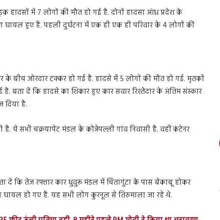
 हादसों में 7 लोगों की मौत हो गई है. दोनों हादसा आंध्र प्रदेश के
लोग घायल हुए हैं. पहली दुर्घटना में एक ही एक ही परिवार के 4 लोगों की
र के बीच जोरदार टक्कर हो गई है. हादसे में 5 लोगों की मौत हो गई. मृतकों
ै. बता दें कि हादसे का शिकार हुए कार सवार रिश्तेदार के अंतिम संस्कार
ज दिया है.
 ये सभी चक्रयापेट मंडल के कोन्नेपल्ली गांव निवासी है. वहीं कंटेनर
ता दें कि तेज रफ्तार कार धुवुरू मंडल में चिंतागुंटा के पास बेकाबू होकर
 घायल हो गए हैं. यह सभी लोग कुरनूल से तिरुमाला जा रहे थे.