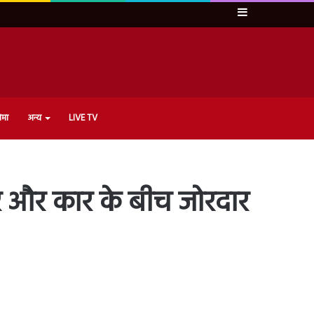
Sidebar
ेमा
अन्य
LIVE TV
र और कार के बीच जोरदार