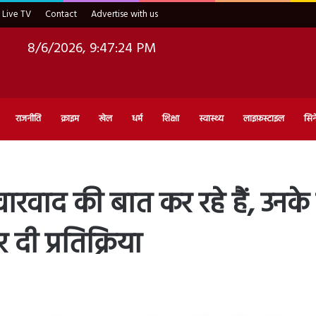
Live TV
Contact
Advertise with us
8/6/2026, 9:47:25 PM
राजनीति
क्राइम
खेल
धर्म
शिक्षा
स्वास्थ्य
लाइफ़स्टाइल
सिन
ारवाद की बात कर रहे हैं, उनक
दी प्रतिक्रिया