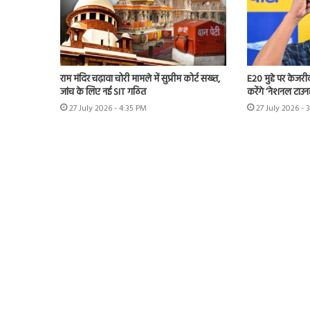
राम मंदिर चढ़ावा चोरी मामले में सुप्रीम कोर्ट सख्त,
E20 मुद्दे पर केजर
जांच के लिए नई SIT गठित
करेंगे ‘नेशनल टाउन
27 July 2026 - 4:35 PM
27 July 2026 - 