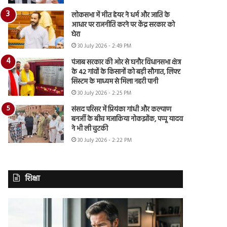
लोकसभा में मीत हेयर ने धर्म और जाति के
आधार पर राजनीति करने पर केंद्र सरकार को
घेरा
30 July 2026 - 2:49 PM
पंजाब सरकार की ओर से घनौर विधानसभा क्षेत्र
के 42 गांवों के किसानों को बड़ी सौगात, लिफ्ट
सिस्टम के माध्यम से मिला नहरी पानी
30 July 2026 - 2:25 PM
संसद परिसर में प्रियंका गांधी और कल्याण
बनर्जी के बीच मजाकिया नोकझोंक, पप्पू यादव
ने भी ली चुटकी
30 July 2026 - 2:22 PM
शिक्षा