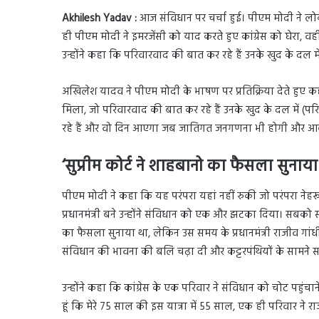
Akhilesh Yadav :
आज संविधान पर चर्चा हुई। पीएम मोदी ने लोक
ही पीएम मोदी ने इमरजेंसी को याद करते हुए कांग्रेस को घेरा, व
उन्होंने कहा कि परिवारवाद की बात कर रहे हैं उनके खुद के दल मे
अखिलेश यादव ने पीएम मोदी के भाषण पर प्रतिक्रिया देते हुए क
मिला, जो परिवारवाद की बात कर रहे हैं उनके खुद के दल में 
रहे हैं और वो दिन आएगा जब जातिगत जनगणना भी होगी और आबा
‘सुप्रीम कोर्ट ने शाहबानो का फैसला सुनाय
पीएम मोदी ने कहा कि यह परंपरा यहां नहीं रुकी जो परंपरा नेहरू 
प्रधानमंत्री बने उन्होंने संविधान को एक और झटका दिया। सबको 
का फैसला सुनाया था, लेकिन उस समय के प्रधानमंत्री राजीव गांधी 
संविधान की भावना की बलि चढ़ा दी और कट्टरपंथियों के सामने
उन्होंने कहा कि कांग्रेस के एक परिवार ने संविधान को चोट पहुंच
हूं कि मेरे 75 साल की इस यात्रा में 55 साल, एक ही परिवार ने 