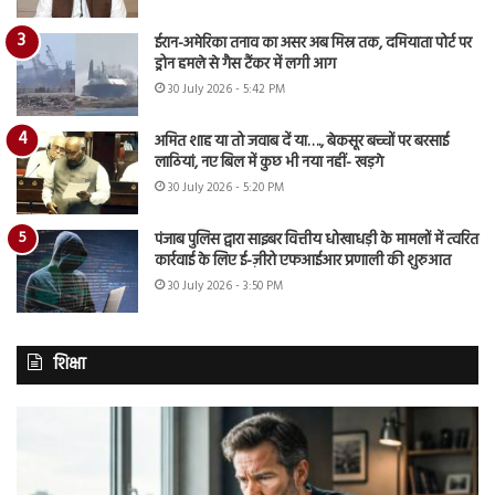
ईरान-अमेरिका तनाव का असर अब मिस्र तक, दमियाता पोर्ट पर
ड्रोन हमले से गैस टैंकर में लगी आग
30 July 2026 - 5:42 PM
अमित शाह या तो जवाब दें या…., बेकसूर बच्चों पर बरसाई
लाठियां, नए बिल में कुछ भी नया नहीं- खड़गे
30 July 2026 - 5:20 PM
पंजाब पुलिस द्वारा साइबर वित्तीय धोखाधड़ी के मामलों में त्वरित
कार्रवाई के लिए ई-ज़ीरो एफआईआर प्रणाली की शुरुआत
30 July 2026 - 3:50 PM
शिक्षा