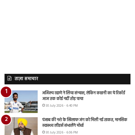
ताज़ा समाचार
अजिंक्य रहाणे ने लिया संन्यास, लेकिन कप्तानी का ये रिकॉर्ड
आज तक कोई नहीं तोड़ पाया
30 July 2026 - 6:40 PM
पंजाब की नशे के खिलाफ जंग को मिली नई ताकत, मानसिक
स्वास्थ्य लीडर्स संभालेंगे मोर्चा
30 July 2026 - 6:06 PM