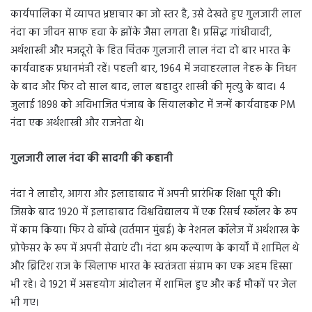
कार्यपालिका में व्यापत भ्रष्टाचार का जो स्तर है, उसे देखते हुए गुलजारी लाल
नंदा का जीवन साफ हवा के झोंके जैसा लगता है। प्रसिद्ध गांधीवादी,
अर्थशास्त्री और मजदूरो के हित चिंतक गुलजारी लाल नंदा दो बार भारत के
कार्यवाहक प्रधानमंत्री रहें। पहली बार, 1964 में जवाहरलाल नेहरू के निधन
के बाद और फिर दो साल बाद, लाल बहादुर शास्त्री की मृत्यु के बाद। 4
जुलाई 1898 को अविभाजित पंजाब के सियालकोट में जन्में कार्यवाहक PM
नंदा एक अर्थशास्त्री और राजनेता थे।
गुलजारी लाल नंदा की सादगी की कहानी
नंदा ने लाहौर, आगरा और इलाहाबाद में अपनी प्रारंभिक शिक्षा पूरी की।
जिसके बाद 1920 में इलाहाबाद विश्वविद्यालय में एक रिसर्च स्कॉलर के रूप
में काम किया। फिर वे बॉम्बे (वर्तमान मुंबई) के नेशनल कॉलेज में अर्थशास्त्र के
प्रोफेसर के रूप में अपनी सेवाएं दी। नंदा श्रम कल्याण के कार्यों में शामिल थे
और ब्रिटिश राज के खिलाफ भारत के स्वतंत्रता संग्राम का एक अहम हिस्सा
भी रहे। वे 1921 में असहयोग आंदोलन में शामिल हुए और कई मौकों पर जेल
भी गए।