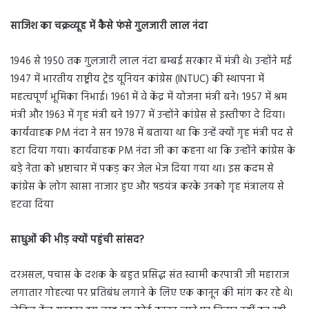
साजिश का चक्रव्यूह में कैसे फंसे गुलजारी लाल नंदा
1946 से 1950 तक गुलजारी लाल नंदा बम्बई सरकार में मंत्री थे। उन्होंने मई
1947 में भारतीय राष्ट्रीय ट्रेड यूनियन कांग्रेस (INTUC) की स्थापना में
महत्वपूर्ण भूमिका निभाई। 1961 में वे केंद्र में योजना मंत्री बने। 1957 में श्रम
मंत्री और 1963 में गृह मंत्री बने 1977 में उन्होंने कांग्रेस से इस्तीफा दे दिया।
कार्यवाहक PM नंदा ने सन 1978 में बताया था कि उन्हें क्यों गृह मंत्री पद से
हटा दिया गया। कार्यवाहक PM नंदा जी का कहना था कि उन्होंने कांग्रेस के
बड़े नेता को भ्रष्टाचार में पकड़ कर जेल भेज दिया गया था। इस कदम से
कांग्रेस के लोग खासा नाजार हुए और षडयंत्र करके उनको गृह मंत्रालय से
हटवा दिया
साधुओं की भीड़ क्यों पहुंची सांसद?
दरअसल, पचास के दशक के बहुत प्रसिद्ध संत स्वामी करपात्री जी महाराज
लगातार गोहत्या पर प्रतिबंध लगाने के लिए एक कानून की मांग कर रहे थे।