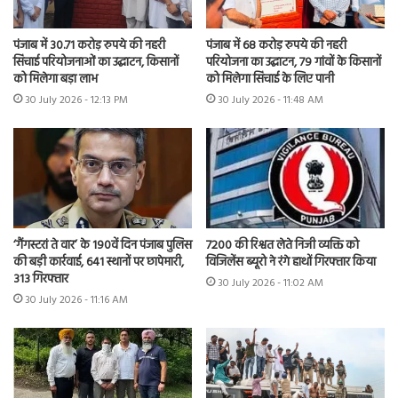
पंजाब में 30.71 करोड़ रुपये की नहरी
पंजाब में 68 करोड़ रुपये की नहरी
सिंचाई परियोजनाओं का उद्घाटन, किसानों
परियोजना का उद्घाटन, 79 गांवों के किसानों
को मिलेगा बड़ा लाभ
को मिलेगा सिंचाई के लिए पानी
30 July 2026 - 12:13 PM
30 July 2026 - 11:48 AM
7200 की रिश्वत लेते निजी व्यक्ति को
‘गैंगस्टरां ते वार’ के 190वें दिन पंजाब पुलिस
विजिलेंस ब्यूरो ने रंगे हाथों गिरफ्तार किया
की बड़ी कार्रवाई, 641 स्थानों पर छापेमारी,
313 गिरफ्तार
30 July 2026 - 11:02 AM
30 July 2026 - 11:16 AM