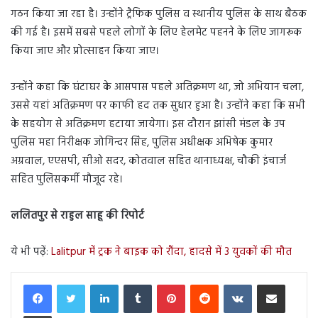
गठन किया जा रहा है। उन्होंने ट्रैफिक पुलिस व स्थानीय पुलिस के साथ बैठक
की गई है। इसमें सबसे पहले लोगों के लिए हेलमेट पहनने के लिए जागरूक
किया जाए और प्रोत्साहन किया जाए।
उन्होंने कहा कि घंटाघर के आसपास पहले अतिक्रमण था, जो अभियान चला,
उससे यहां अतिक्रमण पर काफी हद तक सुधार हुआ है। उन्होंने कहा कि सभी
के सहयोग से अतिक्रमण हटाया जायेगा। इस दौरान झांसी मंडल के उप
पुलिस महा निरीक्षक जोगिन्दर सिंह, पुलिस अधीक्षक अभिषेक कुमार
अग्रवाल, एएसपी, सीओ सदर, कोतवाल सहित थानाध्यक्ष, चौकी इंचार्ज
सहित पुलिसकर्मी मौजूद रहे।
ललितपुर से राहुल साहू की रिपोर्ट
ये भी पढ़ें:
Lalitpur में ट्रक ने बाइक को रौंदा, हादसे में 3 युवकों की मौत
LinkedIn
Tumblr
Pinterest
Reddit
VKontakte
Share via Email
Print