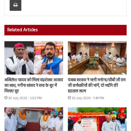
Related Articles
अखिलेश यादव को मिला चंद्रशेखर आजाद
पंजाब सरकार ने मानी मनरेगा/वीबी जी राम
का साथ, नगीना सांसद ने सपा के सुर में
जी कर्मचारियों की मांगें, दो महीने की
मिलाए सुर
हड़ताल खत्म
30 July 2026 - 3:03 PM
30 July 2026 - 1:49 PM