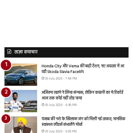
ताज़ा समाचार
Honda City और Verna की बढ़ी टेंशन, नए अवतार में आ
रही Skoda Slavia Facelift
30 July 2026 - 7:48 PM
अजिंक्य रहाणे ने लिया संन्यास, लेकिन कप्तानी का ये रिकॉर्ड
आज तक कोई नहीं तोड़ पाया
30 July 2026 - 6:40 PM
पंजाब की नशे के खिलाफ जंग को मिली नई ताकत, मानसिक
स्वास्थ्य लीडर्स संभालेंगे मोर्चा
30 July 2026 - 6:06 PM