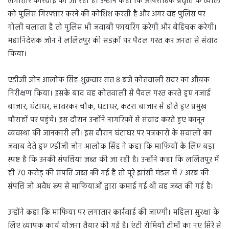
लगातार कार्रवाई की जा रही है। उन्होंने कहा कि आपराधिक प्रवृत्ति के व्यक्ति
को पुलिस गिरफ्तार करने की कोशिश करती है और अगर वह पुलिस पर
गोली चलाता है तो पुलिस भी जवाबी फायरिंग करेगी और बेहिचक करेगी।
महानिदेशक जोन ने ललितपुर की सडक़ों पर पैदल गश्त कर जनता से संवाद
किया।
एडीजी जोन आलोक सिंह शुक्रवार रात 8 बजे कोतवाली सदर का औचक
निरीक्षण किया। इसके बाद वह कोतवाली से पैदल गश्त करते हुए नजाई
बाजार, घंटाघर, सावरकर चौक, घंटाघर, कटरा बाजार से होते हुए प्रमुख
चौराहों पर पहुंचे। इस दौरान उन्होंने नागरिकों से संवाद करते हुए कानून
व्यवस्था की जानकारी ली। इस दौरान घंटाघर पर पत्रकारों के सवालों का
जवाब देते हुए एडीजी जोन आलोक सिंह ने कहा कि माफियों के लिए बड़ा
स्पष्ट है कि उनकी संपत्तियां जब्त की जा रही है। उन्होंने कहा कि ललितपुर में
ही 70 करोड़ की संपत्ति जब्त की गई है तो पूरे झांसी मंडल में 7 अरब की
संपत्ति जो अवैध रूप से माफियाओं द्वारा कमाई गई थी वह जब्त की गई है।
उन्होंने कहा कि माफिया पर लगातार कार्रवाई की जाएगी। महिला सुरक्षा के
लिए व्यापक कार्य योजना तैयार की गई है। एंटी रोमियों टीमों का नए सिरे से