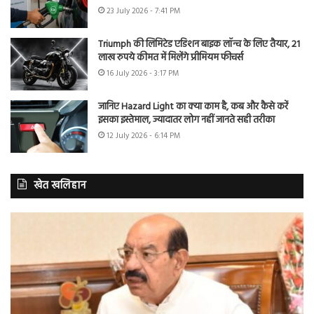
23 July 2026 - 7:41 PM
Triumph की लिमिटेड एडिशन बाइक लॉन्च के लिए तैयार, 21
लाख रुपये कीमत में मिलेंगे प्रीमियम फीचर्स
16 July 2026 - 3:17 PM
जानिए Hazard Light का क्या काम है, कब और कैसे करें
इसका इस्तेमाल, ज्यादातर लोग नहीं जानते सही तरीका
12 July 2026 - 6:14 PM
खेत खलिहान