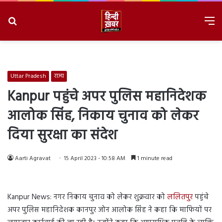
Search
M
for
8/8/2026, 5:02:22 PM
Uttar Pradesh
राज्य
Kanpur पहुंचे अपर पुलिस महानिदेशक
आलोक सिंह, निकाय चुनाव को लेकर
दिया सुरक्षा का संदेश
Aarti Agravat
15 April 2023 - 10:58 AM
1 minute read
Kanpur News: नगर निकाय चुनाव को लेकर शुक्रवार को
ललितपुर
पहुंचे
अपर पुलिस महानिदेशक कानपुर जोन आलोक सिंह ने कहा कि माफियों पर