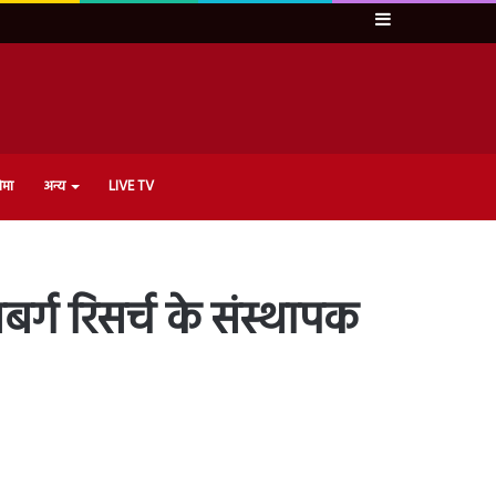
Sidebar
ेमा
अन्य
LIVE TV
नबर्ग रिसर्च के संस्थापक