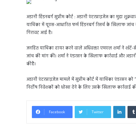
अडानी हिंडनबर्ग सुप्रीम कोर्ट : अडानी एंटरप्राइजेज का मुद्दा श
याचिका में यूएस-आधारित फर्म हिंडनबर्ग रिसर्च के खिलाफ जांच क
गिरावट आई है।
जनहित याचिका दायर करने वाले अधिवक्ता एमएल शर्मा ने शॉर्ट-स
जांच की मांग की। शर्मा ने एंडरसन के खिलाफ कार्रवाई और अडानी
कीहै।
अडानी एंटरप्राइजेज मामले में सुप्रीम कोर्ट में याचिका एंडरसन को
निर्दोष निवेशकों को धोखा देने के लिए उसके खिलाफ कार्रवाई की
Linked
Facebook
Twitter