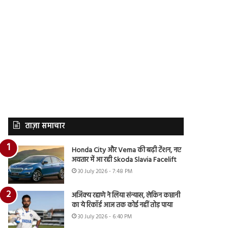
ताज़ा समाचार
Honda City और Verna की बढ़ी टेंशन, नए
अवतार में आ रही Skoda Slavia Facelift
30 July 2026 - 7:48 PM
अजिंक्य रहाणे ने लिया संन्यास, लेकिन कप्तानी
का ये रिकॉर्ड आज तक कोई नहीं तोड़ पाया
30 July 2026 - 6:40 PM