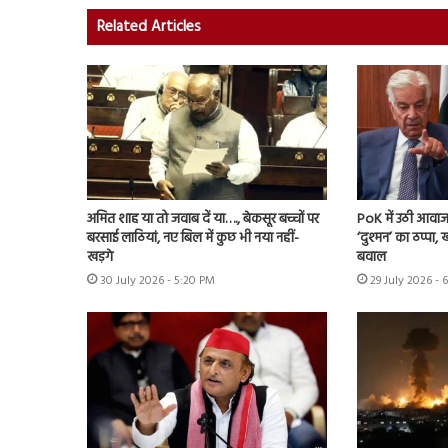
Related Articles
अमित शाह या तो जवाब दें या…., बेकसूर बच्चों पर
PoK में उठी आवाज 
बरसाई लाठियां, नए बिल में कुछ भी नया नहीं-
‘दुश्मन’ का ठप्पा
खड़गे
बवाल
30 July 2026 - 5:20 PM
29 July 2026 - 