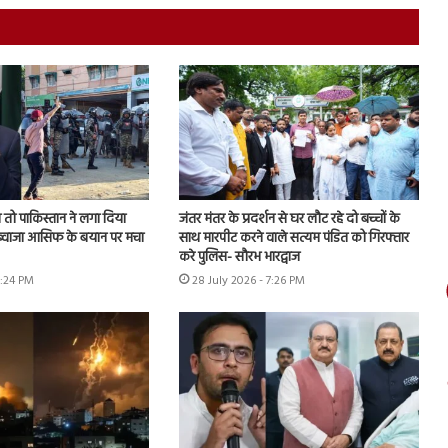
तो पाकिस्तान ने लगा दिया
जंतर मंतर के प्रदर्शन से घर लौट रहे दो बच्चों के
, ख्वाजा आसिफ के बयान पर मचा
साथ मारपीट करने वाले सत्यम पंडित को गिरफ्तार
करे पुलिस- सौरभ भारद्वाज
6:24 PM
28 July 2026 - 7:26 PM