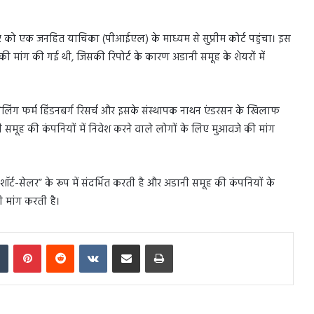
ुक्रवार को एक जनहित याचिका (पीआईएल) के माध्यम से सुप्रीम कोर्ट पहुंचा। इस
ी मांग की गई थी, जिसकी रिपोर्ट के कारण अडानी समूह के शेयरों में
ेलिंग फर्म हिंडनबर्ग रिसर्च और इसके संस्थापक नाथन एंडरसन के खिलाफ
 समूह की कंपनियों में निवेश करने वाले लोगों के लिए मुआवजे की मांग
 “शॉर्ट-सेलर” के रूप में संदर्भित करती है और अडानी समूह की कंपनियों के
 मांग करती है।
In
Tumblr
Pinterest
Reddit
VKontakte
Share via Email
Print