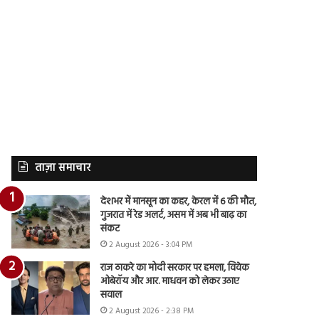
ताज़ा समाचार
देशभर में मानसून का कहर, केरल में 6 की मौत,
गुजरात में रेड अलर्ट, असम में अब भी बाढ़ का
संकट
2 August 2026 - 3:04 PM
राज ठाकरे का मोदी सरकार पर हमला, विवेक
ओबेरॉय और आर. माधवन को लेकर उठाए
सवाल
2 August 2026 - 2:38 PM