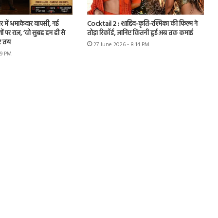
र में धमाकेदार वापसी, नई
Cocktail 2 : शाहिद-कृति-रश्मिका की फिल्म ने
ों पर राज, ‘वो सुबह हम ही से
तोड़ा रिकॉर्ड, जानिए कितनी हुई अब तक कमाई
र तय
27 June 2026 - 8:14 PM
49 PM