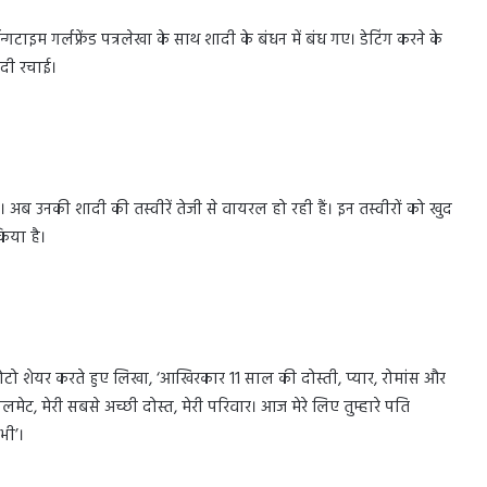
ाइम गर्लफ्रेंड पत्रलेखा के साथ शादी के बंधन में बंध गए। डेटिंग करने के
शादी रचाई।
। अब उनकी शादी की तस्वीरें तेजी से वायरल हो रही हैं। इन तस्वीरों को खुद
िया है।
फोटो शेयर करते हुए लिखा, ‘आखिरकार 11 साल की दोस्ती, प्यार, रोमांस और
मेट, मेरी सबसे अच्छी दोस्त, मेरी परिवार। आज मेरे लिए तुम्हारे पति
भी’।