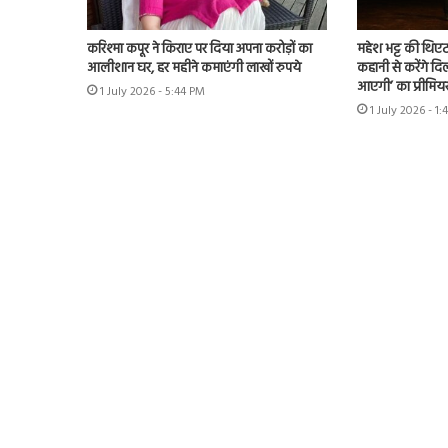
करिश्मा कपूर ने किराए पर दिया अपना करोड़ों का
महेश भट्ट की थिएट
आलीशान घर, हर महीने कमाएंगी लाखों रुपये
कहानी से करेंगे दिल
आएगी’ का प्रीमिय
1 July 2026 - 5:44 PM
1 July 2026 - 1: