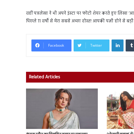
वहीं पत्रलेखा ने भी अपने इंस्टा पर फोटो शेयर करते हुए लिखा ‘आज
पिछले 11 वर्षों से मेरा सबसे अच्छा दोस्त! आपकी पत्नी होने से बड
Linked
Facebook
Twitter
Related Articles