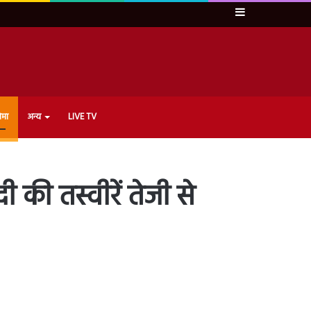
Sidebar
ेमा
अन्य
LIVE TV
 की तस्वीरें तेजी से