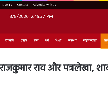
Live TV
Contact
Advertise with us
8/8/2026, 2:49:38 PM
राजनीति
क्राइम
खेल
धर्म
शिक्षा
स्वास्थ्य
लाइफ़स्टाइल
सिन
राजकुमार राव और पत्रलेखा, शादी