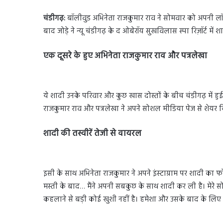
चंडीगढ़:
बॉलीवुड अभिनेता राजकुमार राव ने सोमवार को अपनी लॉन्गट
बाद जोड़े ने न्यू चंडीगढ़ के द ओबेरॉय सुखविलास स्पा रिज़ॉर्ट में 
एक दूसरे के हुए अभिनेता राजकुमार राव और पत्रलेखा
ये शादी उनके परिवार और कुछ खास दोस्तों के बीच चंडीगढ़ में हुई
राजकुमार राव और पत्रलेखा ने अपने सोशल मीडिया पेज से शेयर क
शादी की तस्वीरें तेजी से वायरल
इसी के साथ अभिनेता राजकुमार ने अपने इंस्टाग्राम पर शादी का 
मस्ती के बाद… मैंने अपनी सबकुछ के साथ शादी कर ली है। मेरे सोल
कहलाने से बड़ी कोई खुशी नहीं है। हमेशा और उसके बाद के लिए 