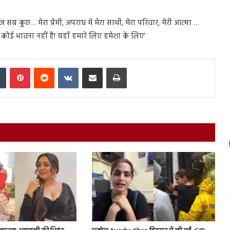
 सब कुछ… मेरा प्रेमी, अपराध में मेरा साथी, मेरा परिवार, मेरी आत्मा …
़ी कोई भावना नहीं है! यहाँ हमारे लिए हमेशा के लिए’
In
Tumblr
Pinterest
Reddit
VKontakte
Share via Email
Print