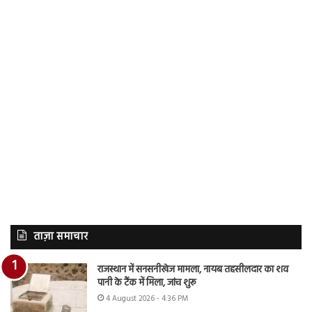
ताज़ा समाचार
राजस्थान में सनसनीखेज मामला, नायब तहसीलदार का शव
पानी के टैंक में मिला, जांच शुरू
4 August 2026 - 4:36 PM