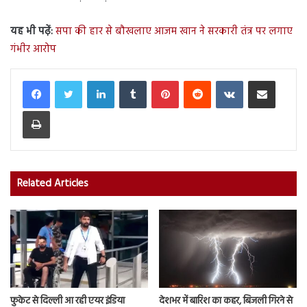
यह भी पढ़ें:
सपा की हार से बौखलाए आजम खान ने सरकारी तंत्र पर लगाए
गंभीर आरोप
LinkedIn
Tumblr
Pinterest
Reddit
VKontakte
Share via Email
Print
Related Articles
फुकेट से दिल्ली आ रही एयर इंडिया
देशभर में बारिश का कहर, बिजली गिरने से