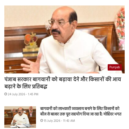
Punjab
पंजाब सरकार बागवानी को बढ़ावा देने और किसानों की आय
बढ़ाने के लिए प्रतिबद्ध
24 July 2026 - 1:45 PM
बागवानी को लाभकारी व्यवसाय बनाने के लिए किसानों को
बीज से बाजार तक पूरा सहयोग दिया जा रहा है: मोहिंदर भगत
15 July 2026 - 11:43 AM