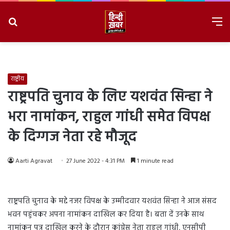
Search
M
for
8/9/2026, 6:30:00 AM
राष्ट्रीय
राष्ट्रपति चुनाव के लिए यशवंत सिन्हा ने
भरा नामांकन, राहुल गांधी समेत विपक्ष
के दिग्गज नेता रहे मौजूद
Aarti Agravat
27 June 2022 - 4:31 PM
1 minute read
राष्ट्रपति चुनाव के मद्दे नजर विपक्ष के उम्मीदवार यशवंत सिन्हा ने आज संसद
भवन पहुंचकर अपना नामांकन दाखिल कर दिया है। बता दें उनके साथ
नामांकन पत्र दाखिल करने के दौरान कांग्रेस नेता राहुल गांधी, एनसीपी