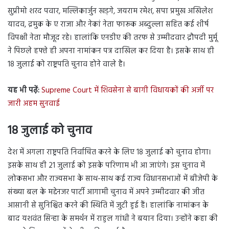
सुप्रीमो शरद पवार, मल्लिकार्जुन खड़गे, जयराम रमेश, सपा प्रमुख अखिलेश
यादव, द्रमुक के ए राजा और नेकां नेता फारूक अब्दुल्ला सहित कई शीर्ष
विपक्षी नेता मौजूद रहे। हालांकि एनडीए की तरफ से उम्मीदवार द्रौपदी मुर्मू
ने पिछले हफ्ते ही अपना नामांकन पत्र दाखिल कर दिया है। इसके साथ ही
18 जुलाई को राष्ट्रपति चुनाव होने वाले है।
यह भी पढ़ें:
Supreme Court में शिवसेना से बागी विधायकों की अर्जी पर
जारी अहम सुनवाई
18 जुलाई को चुनाव
देश में अगला राष्ट्रपति निर्वाचित करने के लिए 18 जुलाई को चुनाव होगा।
इसके साथ ही 21 जुलाई को इसके परिणाम भी आ जाएंगे। इस चुनाव में
लोकसभा और राज्यसभा के साथ-साथ कई राज्य विधानसभाओं में बीजेपी के
संख्या बल के मद्देनजर पार्टी आगामी चुनाव में अपने उम्मीदवार की जीत
आसानी से सुनिश्चित करने की स्थिति में जुटी हुई हैं। हालांकि नामांकन के
बाद यशवंत सिन्हा के समर्थन में राहुल गांधी ने बयान दिया। उन्होंने कहा की