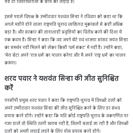
यह दो विचारधाराओं के बीच की लड़ाई है।
इससे पहले विपक्ष के उम्मीदवार यशवंत सिन्हा ने रविवार को कहा था कि
अगले महीने होने वाला राष्ट्रपति चुनाव व्यक्तिगत मुकाबले से कहीं अधिक
बड़ा है। और सरकार की तानाशाही प्रवृत्तियों का विरोध करने की दिशा में
एक कदम है। सिन्हा ने कहा कि वह अपने बेटे एवं भाजपा सांसद जयंत सिन्हा
का समर्थन नहीं मिलने को लेकर किसी ‘धर्म संकट’ में नहीं हैं। उन्होंने कहा,
‘मेरा बेटा अपने ‘राज धर्म’ का पालन करेगा और मैं अपने ‘राष्ट्र धर्म’ का पालन
करूंगा।
शरद पवार ने यशवंत सिन्हा की जीत सुनिश्चित
करें
एनसीपी प्रमुख शरद पवार ने कहा कि राष्ट्रपति चुनाव में विपक्षी दलों को
अपने उम्मीदवार यशवंत सिन्हा की जीत सुनिश्चित करने के लिए हर संभव
प्रयास करने होंगे। उन्होंने कहा कि यदि कोई राष्ट्रपति चुनाव के अंकगणित पर
नजर डालें तो स्थिति उतनी खराब नहीं है, जितनी बताई जा रही है और विपक्षी
दलों को अच्छी लड़ाई लड़ने के लिए ठोस प्रयास करने होंगे।