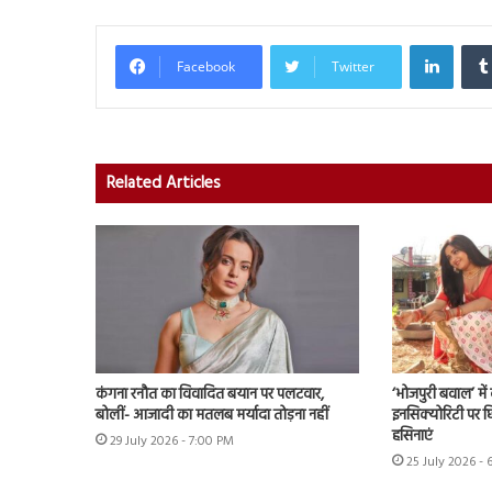
Linked
Facebook
Twitter
Related Articles
कंगना रनौत का विवादित बयान पर पलटवार,
‘भोजपुरी बवाल’ मे
बोलीं- आजादी का मतलब मर्यादा तोड़ना नहीं
इनसिक्योरिटी पर छिड
हसिनाएं
29 July 2026 - 7:00 PM
25 July 2026 - 