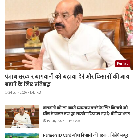
Punjab
पंजाब सरकार बागवानी को बढ़ावा देने और किसानों की आय
बढ़ाने के लिए प्रतिबद्ध
24 July 2026 - 1:45 PM
बागवानी को लाभकारी व्यवसाय बनाने के लिए किसानों को
बीज से बाजार तक पूरा सहयोग दिया जा रहा है: मोहिंदर भगत
15 July 2026 - 11:43 AM
Farmers ID Card बनेगा किसानों की पहचान, मिलेंगे भरपूर