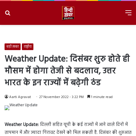
Search
M
for
8/8/2026, 6:44:11 AM
बड़ी ख़बर
राष्ट्रीय
Weather Update: दिसंबर शुरु होते ही
मौसम में होगा तेजी से बदलाव, उत्तर
भारत के इन राज्यों में बढ़ेगी ठंड
Aarti Agravat
27 November 2022 - 3:22 PM
1 minute read
Weather Update:
दिल्ली सहित यूपी के कई राज्यों में आने वाले दिनों में
तापमान में और ज्यादा गिरावट देखने को मिल सकती है. दिसंबर की शुरुआत