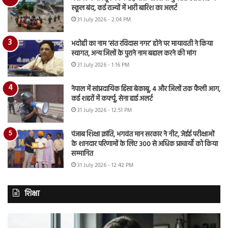
स्कूल बंद, कई राज्यों में भारी बारिश का अलर्ट
31 July 2026 - 2:04 PM
भदोही का नाम ‘संत रविदास नगर’ होने पर मायावती ने किया
स्वागत, अन्य जिलों के पुराने नाम बहाल करने की मांग
31 July 2026 - 1:16 PM
नेपाल में सांप्रदायिक हिंसा बेकाबू, 4 और जिलों तक फैली आग,
कई शहरों में कर्फ्यू, सेना हाई अलर्ट
31 July 2026 - 12:51 PM
पंजाब शिक्षा क्रांति, भगवंत मान सरकार ने नीट, जेईई परीक्षाओं
के शानदार परिणामों के लिए 300 से अधिक प्राचार्यों को किया
सम्मानित
31 July 2026 - 12:42 PM
शिक्षा