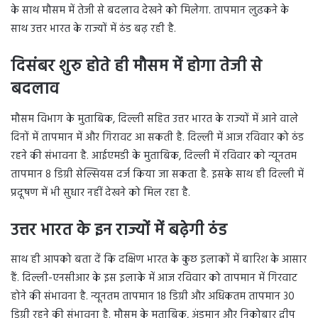
के साथ मौसम में तेजी से बदलाव देखने को मिलेगा. तापमान लुढकने के
साथ उत्तर भारत के राज्यों में ठंड बढ़ रही है.
दिसंबर शुरु होते ही मौसम में होगा तेजी से
बदलाव
मौसम विभाग के मुताबिक, दिल्ली सहित उत्तर भारत के राज्यों में आने वाले
दिनों में तापमान में और गिरावट आ सकती है. दिल्ली में आज रविवार को ठंड
रहने की संभावना है. आईएमडी के मुताबिक, दिल्ली में रविवार को न्यूनतम
तापमान 8 डिग्री सेल्सियस दर्ज किया जा सकता है. इसके साथ ही दिल्ली में
प्रदूषण में भी सुधार नहीं देखने को मिल रहा है.
उत्तर भारत के इन राज्यों में बढ़ेगी ठंड
साथ ही आपको बता दें कि दक्षिण भारत के कुछ इलाकों में बारिश के आसार
हैं. दिल्ली-एनसीआर के इस इलाके में आज रविवार को तापमान में गिरवाट
होने की संभावना है. न्यूनतम तापमान 18 डिग्री और अधिकतम तापमान 30
डिग्री रहने की संभावना है. मौसम के मुताबिक, अंडमान और निकोबार द्वीप