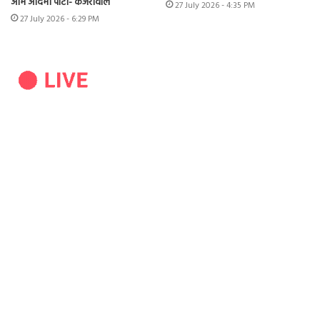
आम आदमी पार्टी- केजरीवाल
27 July 2026 - 4:35 PM
27 July 2026 - 6:29 PM