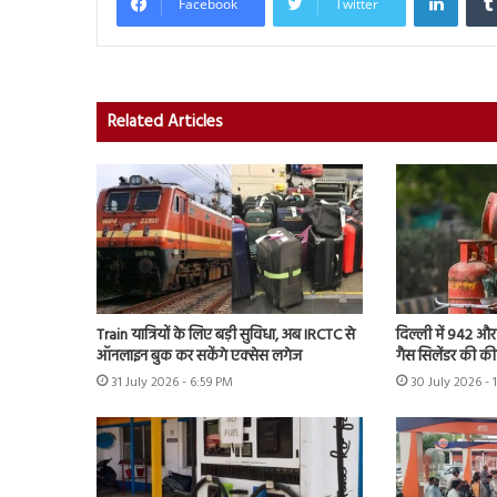
Facebook
Twitter
Related Articles
Train यात्रियों के लिए बड़ी सुविधा, अब IRCTC से
दिल्ली में 942 और 
ऑनलाइन बुक कर सकेंगे एक्सेस लगेज
गैस सिलेंडर की की
31 July 2026 - 6:59 PM
30 July 2026 - 