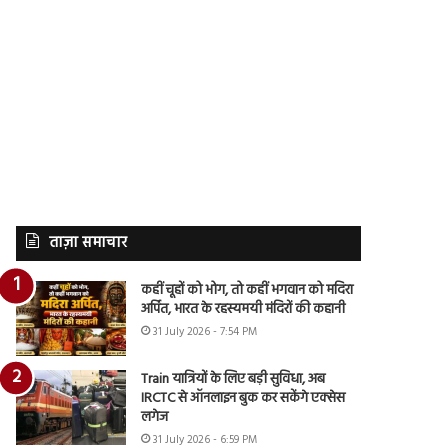
ताज़ा समाचार
कहीं चूहों को भोग, तो कहीं भगवान को मदिरा
अर्पित, भारत के रहस्यमयी मंदिरों की कहानी
31 July 2026 - 7:54 PM
Train यात्रियों के लिए बड़ी सुविधा, अब
IRCTC से ऑनलाइन बुक कर सकेंगे एक्सेस
लगेज
31 July 2026 - 6:59 PM