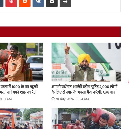
पटना में 1000 के पार पहुंची
अगली वर्धमान-आईची स्टील यूनिट 2,000 लोगों
मत, जानें अपने शहर का रेट
के लिए रोजगार के अवसर पैदा करेगी: CM मान
10:31 AM
28 July 2026 - 8:54 AM