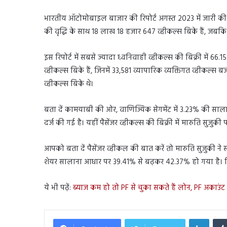
भारतीय ऑटोमोबाइल बाजार की रिपोर्ट अगस्त 2023 में जारी की
की वृद्धि के साथ 18 लाख 18 हजार 647 व्हीकल्स बिके हैं, जबक
इस रिपोर्ट में सबसे ज्यादा ध्वनिवाही व्हीकल्स की बिक्री में 66.
व्हीकल्स बिके हैं, जिनमें 33,581 व्यापारिक व्यक्तिगत व्हीकल्स
व्हीकल्स बिके थे।
बता दें कामयाबी की ओर, वाणिज्यिक सेगमेंट में 3.23% की सालाना वृ
दर्ज की गई है। यहीं पैसेंजर व्हीकल्स की बिक्री में मारुति सुजुकी 
आपको बता दें पैसेंजर व्हीकल की बात करें तो मारुति सुजुकी ने स
शेयर सालाना आधार पर 39.41% से बढ़कर 42.37% हो गया है। पिछल
ये भी पढ़ें:
ब्याज कम हो तो PF से चुका सकते हैं लोन, PF अकाउं
Linked