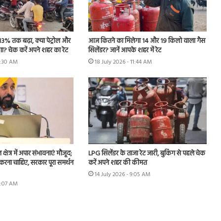
13% तक बढ़ा, क्या पेट्रोल और
आज कितने का मिलेगा 14 और 19 किलो वाला गैस
? चेक करें अपने शहर का रेट
सिलेंडर? जानें आपके शहर में रेट
8:30 AM
18 July 2026 - 11:44 AM
क्षेत्र में अपार संभावनाएं मौजूद;
LPG सिलेंडर के ताजा रेट जारी, बुकिंग से पहले चेक
 करना चाहिए, सरकार पूरा समर्थन
करें अपने शहर की कीमत
14 July 2026 - 9:05 AM
8:07 AM