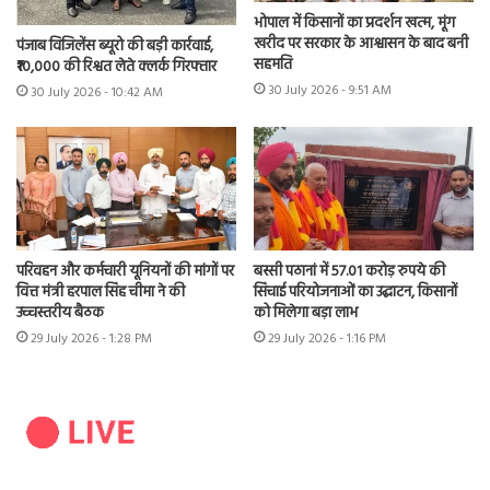
भोपाल में किसानों का प्रदर्शन खत्म, मूंग
खरीद पर सरकार के आश्वासन के बाद बनी
पंजाब विजिलेंस ब्यूरो की बड़ी कार्रवाई,
सहमति
₹10,000 की रिश्वत लेते क्लर्क गिरफ्तार
30 July 2026 - 9:51 AM
30 July 2026 - 10:42 AM
परिवहन और कर्मचारी यूनियनों की मांगों पर
बस्सी पठानां में 57.01 करोड़ रुपये की
वित्त मंत्री हरपाल सिंह चीमा ने की
सिंचाई परियोजनाओं का उद्घाटन, किसानों
उच्चस्तरीय बैठक
को मिलेगा बड़ा लाभ
29 July 2026 - 1:28 PM
29 July 2026 - 1:16 PM