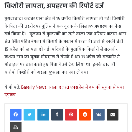
किशोरी लापता, अपहरण की रिपोर्ट दर्ज
मुरादाबाद। कटघर थाना क्षेत्र से 15 वर्षीय किशोरी लापता हो गई। किशोरी
के पिता की तहरीर पर पुलिस ने एक युवक के खिलाफ अपहरण का केस
दर्ज किया है। मूलरूप से कुन्दरकी का रहने वाला एक परिवार कटघर थाना
क्षेत्र स्थित पंडित नंगला में किराये के मकान में रहता है। जहां से उनकी बेटी
15 अप्रैल को लापता हो गई। परिजनों के मुताबिक किशोरी से सत्यवीर
कश्यप नाम का युवक मोबाइल से संपर्क में था। 13 अप्रैल को सत्यवीर से
मोबाइल पर बात करते हुए पिता ने उसे देख लिया था। इसके बाद ही
आरोपी किशोरी को बहला फुसला कर भगा ले गया।
ये भी पढ़ें:
Bareilly News: आला हजरत एक्सप्रेस में बम की सूचना से मचा
हड़कंप
LinkedIn
Tumblr
Pinterest
Reddit
VKontakte
Share via Email
Print