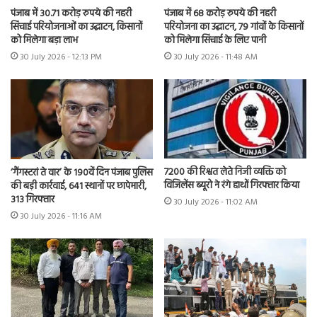
पंजाब में 30.71 करोड़ रुपये की नहरी
पंजाब में 68 करोड़ रुपये की नहरी
सिंचाई परियोजनाओं का उद्घाटन, किसानों
परियोजना का उद्घाटन, 79 गांवों के किसानों
को मिलेगा बड़ा लाभ
को मिलेगा सिंचाई के लिए पानी
30 July 2026 - 12:13 PM
30 July 2026 - 11:48 AM
7200 की रिश्वत लेते निजी व्यक्ति को
‘गैंगस्टरां ते वार’ के 190वें दिन पंजाब पुलिस
विजिलेंस ब्यूरो ने रंगे हाथों गिरफ्तार किया
की बड़ी कार्रवाई, 641 स्थानों पर छापेमारी,
313 गिरफ्तार
30 July 2026 - 11:02 AM
30 July 2026 - 11:16 AM