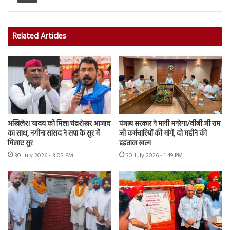
Related Articles
अखिलेश यादव को मिला चंद्रशेखर आजाद
पंजाब सरकार ने मानी मनरेगा/वीबी जी राम
का साथ, नगीना सांसद ने सपा के सुर में
जी कर्मचारियों की मांगें, दो महीने की
मिलाए सुर
हड़ताल खत्म
30 July 2026 - 3:03 PM
30 July 2026 - 1:49 PM