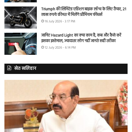
Triumph की लिमिटेड एडिशन बाइक लॉन्च के लिए तैयार, 21
लाख रुपये कीमत में मिलेंगे प्रीमियम फीचर्स
16 July 2026 - 3:17 PM
जानिए Hazard Light का क्या काम है, कब और कैसे करें
इसका इस्तेमाल, ज्यादातर लोग नहीं जानते सही तरीका
12 July 2026 - 6:14 PM
खेत खलिहान