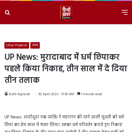
Search
M
for
8/7/2026, 11:02:18 PM
Uttar Pradesh
राज्य
UP News: मुरादाबाद में धर्म छिपाकर
पहले किया निकाह, तीन साल में दे दिया
तीन तलाक
Aarti Agravat
30 April 2023 - 11:18 AM
1 minute read
UP News: शादीशुदा एक व्यक्ति ने महानगर की रहने वाली युवती को धर्म
छिपा कर प्रेम जाल में फंसा लिया। उसका धर्म परिवर्तन कराते हुए निकाह