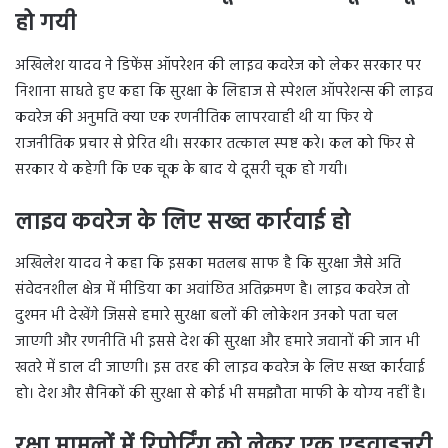
हो गयी
अखिलेश यादव ने डिफेंस ऑपरेशन की लाइव कवरेज को लेकर सरकार पर
निशाना साधते हुए कहा कि सुरक्षा के लिहाज से स्पेशल ऑपरेशन्स की लाइव
कवरेज की अनुमति क्या एक रणनीतिक लापरवाही थी या फिर ये
राजनीतिक प्रचार से प्रेरित थी। सरकार तत्काल स्पष्ट करे। कल को फिर से
सरकार ये कहेगी कि एक चूक के बाद ये दूसरी चूक हो गयी।
लाइव कवरेज के लिए सख्त कार्रवाई हो
अखिलेश यादव ने कहा कि इसका मतलब साफ है कि सुरक्षा जैसे अति
संवेदनशील क्षेत्र में मीडिया का अवांछित अतिक्रमण है। लाइव कवरेज तो
दुश्मन भी देखेंगे जिससे हमारे सुरक्षा बलों की लोकेशन उनको पता चल
जाएगी और रणनीति भी इससे देश की सुरक्षा और हमारे जवानों की जान भी
खतरे में डाल दी जाएगी। इस तरह की लाइव कवरेज के लिए सख्त कार्रवाई
हो। देश और सैनिकों की सुरक्षा से कोई भी समझौता माफी के योग्य नहीं है।
रक्षा मामलों में रिपोर्टिंग को लेकर एक एडवाइजरी