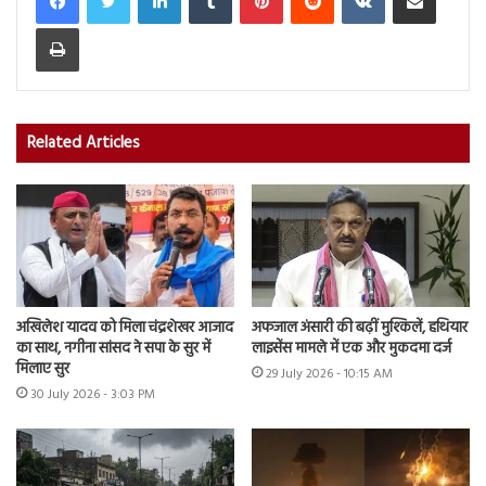
Print
Related Articles
अखिलेश यादव को मिला चंद्रशेखर आजाद
अफजाल अंसारी की बढ़ीं मुश्किलें, हथियार
का साथ, नगीना सांसद ने सपा के सुर में
लाइसेंस मामले में एक और मुकदमा दर्ज
मिलाए सुर
29 July 2026 - 10:15 AM
30 July 2026 - 3:03 PM