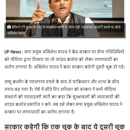
सैनिकों की सुरक्षा से कोई भी समझौता माफी के योग्य नहीं, पहलगाम आतंकी हमले पर बोले
अखिलेश यादव
UP News :
सपा प्रमुख अखिलेश यादव ने केंद्र सरकार पर सैन्य गतिविधियों
को मीडिया द्वारा दिखाए जा रहे लाइव कवरेज को लेकर लापरवाही का
आरोप लगाया है। अखिलेश यादव ने कहा सरकार कहेगी दूसरी चूक हो गई।
जम्मू कश्मीर के पहलगाम हमले के बाद से पाकिस्तान और भारत के बीच
तनाव बढ़ गया है। ऐसे में बीते दिन शनिवार को सरकार ने सभी मीडिया
संस्थानों को एडवाइजरी जारी कर कहा कि सुरक्षाबलों की आवाजाही की
लाइव कवरेज प्रसारित न करें। अब इसे लेकर सपा प्रमुख अखिलेश यादव ने
सरकार पर लापरवाही का आरोप लगाया है।
सरकार कहेगी कि एक चूक के बाद ये दूसरी चूक