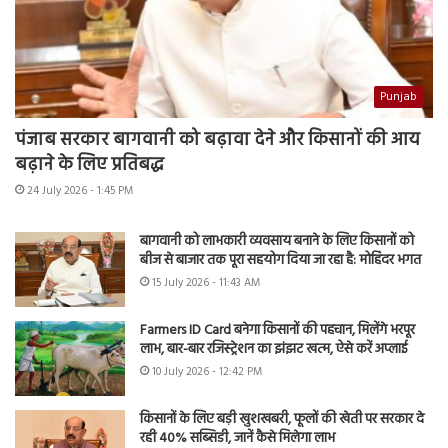
Punjab
पंजाब सरकार बागवानी को बढ़ावा देने और किसानों की आय
बढ़ाने के लिए प्रतिबद्ध
24 July 2026 - 1:45 PM
बागवानी को लाभकारी व्यवसाय बनाने के लिए किसानों को
बीज से बाजार तक पूरा सहयोग दिया जा रहा है: मोहिंदर भगत
15 July 2026 - 11:43 AM
Farmers ID Card बनेगा किसानों की पहचान, मिलेंगे भरपूर
लाभ, बार-बार रजिस्ट्रेशन का झंझट खत्म, ऐसे करें अप्लाई
10 July 2026 - 12:42 PM
किसानों के लिए बड़ी खुशखबरी, फूलों की खेती पर सरकार दे
रही 40% सब्सिडी, जानें कैसे मिलेगा लाभ