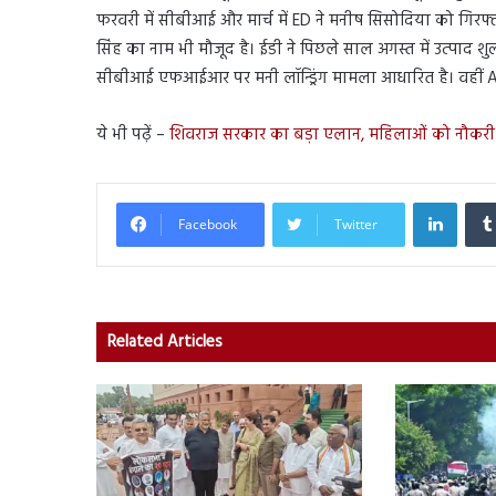
फरवरी में सीबीआई और मार्च में ED ने मनीष सिसोदिया को गिरफ्त
सिंह का नाम भी मौजूद है। ईडी ने पिछले साल अगस्त में उत्पाद
सीबीआई एफआईआर पर मनी लॉन्ड्रिंग मामला आधारित है। वहीं A
ये भी पढ़ें –
शिवराज सरकार का बड़ा एलान, महिलाओं को नौकरी 
Linked
Facebook
Twitter
Related Articles