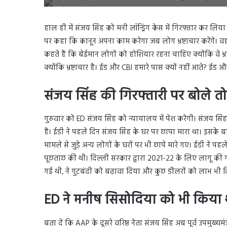
हाल ही में संजय सिंह को मनी लॉन्ड्रिंग केस में गिरफ्तार कर लिया ग
पर कहा कि कानून अपना काम करेगा जब लोग भ्रष्टाचार करेंगे। व
कहते हैं कि बेईमान लोगों को होशियार रहना चाहिए क्योंकि वे भ्रष्
क्योंकि भ्रष्टाचार है। ईड और CBI हमारे पास क्यों नहीं आते? ईड 
संजय सिंह की गिरफ्तारी पर बोले तो
गुरुवार को ED संजय सिंह को न्यायालय में पेश करेगी। संजय सिंह
है। ईडी ने पहले दिन संजय सिंह के घर पर छापा मारा था। इसके 
मामले से जुड़े अन्य लोगों के घरों पर भी छापे मारे गए। ईडी ने पहले
पूछताछ की थी। दिल्ली सरकार द्वारा 2021-22 के लिए लागू की 
गई थी, ने गुटबंदी को बढ़ावा दिया और कुछ डीलरों को लाभ भी 
ED ने मनीष सिसोदिया को भी किया 
बता दें कि AAP के दूसरे वरिष्ठ नेता संजय सिंह अब पूर्व उपमुख्य