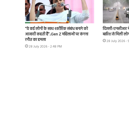
“वे कई लोगों के साथ शारीरिक संबंध बनाने को
दिल्ली-एनसीआर म
आजादी कहती हैं”..Gen Z महिलाओं पर कंगना
बारिश से मिली लोग
रनौत का हमला
28 July 2026 -
28 July 2026 - 2:48 PM