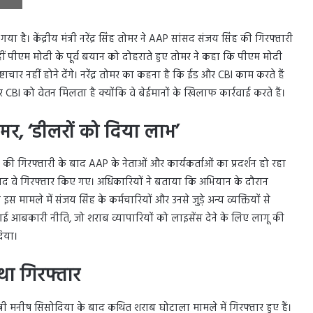
या है। केंद्रीय मंत्री नरेंद्र सिंह तोमर ने AAP सांसद संजय सिंह की गिरफ्तारी
हीं पीएम मोदी के पूर्व बयान को दोहराते हुए तोमर ने कहा कि पीएम मोदी
टाचार नहीं होने देंगे। नरेंद्र तोमर का कहना है कि ईड और CBI काम करते हैं
और CBI को वेतन मिलता है क्योंकि वे बेईमानों के खिलाफ कार्रवाई करते हैं।
मर, ‘डीलरों को दिया लाभ’
 की गिरफ्तारी के बाद AAP के नेताओं और कार्यकर्ताओं का प्रदर्शन हो रहा
बाद वे गिरफ्तार किए गए। अधिकारियों ने बताया कि अभियान के दौरान
 इस मामले में संजय सिंह के कर्मचारियों और उनसे जुड़े अन्य व्यक्तियों से
गई आबकारी नीति, जो शराब व्यापारियों को लाइसेंस देने के लिए लागू की
दिया।
था गिरफ्तार
मंत्री मनीष सिसोदिया के बाद कथित शराब घोटाला मामले में गिरफ्तार हुए हैं।