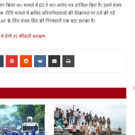
ार किया था। मामले में ED ने चार आरोप पत्र दाखिल किए हैं। इसमें संजय
 शुल्क नीति मामले में कथित अनियमितताओं की शिकायत पर दर्ज की गई
AP के लिए संजय सिंह की गिरफ्तारी एक बड़ा झटका है।
में देगी 35 फीसदी आरक्षण
In
Tumblr
Pinterest
Reddit
VKontakte
Share via Email
Print