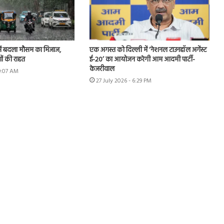
ें बदला मौसम का मिजाज,
एक अगस्त को दिल्ली में ‘नेशनल टाउनहॉल अगेंस्ट
ों की राहत
ई-20’ का आयोजन करेगी आम आदमी पार्टी-
केजरीवाल
 9:07 AM
27 July 2026 - 6:29 PM