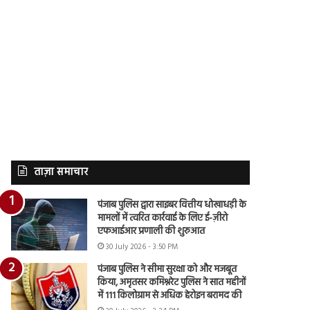
ताज़ा समाचार
पंजाब पुलिस द्वारा साइबर वित्तीय धोखाधड़ी के
मामलों में त्वरित कार्रवाई के लिए ई-ज़ीरो
एफआईआर प्रणाली की शुरुआत
30 July 2026 - 3:50 PM
पंजाब पुलिस ने सीमा सुरक्षा को और मजबूत
किया, अमृतसर कमिश्नरेट पुलिस ने सात महीनों
में 111 किलोग्राम से अधिक हेरोइन बरामद की