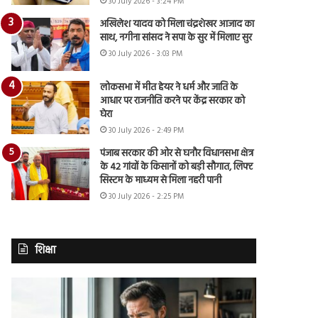
30 July 2026 - 3:24 PM
अखिलेश यादव को मिला चंद्रशेखर आजाद का
साथ, नगीना सांसद ने सपा के सुर में मिलाए सुर
30 July 2026 - 3:03 PM
लोकसभा में मीत हेयर ने धर्म और जाति के
आधार पर राजनीति करने पर केंद्र सरकार को
घेरा
30 July 2026 - 2:49 PM
पंजाब सरकार की ओर से घनौर विधानसभा क्षेत्र
के 42 गांवों के किसानों को बड़ी सौगात, लिफ्ट
सिस्टम के माध्यम से मिला नहरी पानी
30 July 2026 - 2:25 PM
शिक्षा