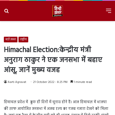
Search
M
for
8/6/2026, 8:40:54 PM
बड़ी ख़बर
राष्ट्रीय
Himachal Election:केन्द्रीय मंत्री
अनुराग ठाकुर ने एक जनसभा में बहाए
आंसू, जानें मुख्य वजह
Aarti Agravat
21 October 2022 - 8:25 PM
1 minute read
हिमाचल प्रदेश में कुछ ही दिनों में चुनाव होने हैं। आज हिमाचल में भाजपा
की तरफ आयोजित जनसभा में अजब दृश्य का गजब नजारा देखने को मिला