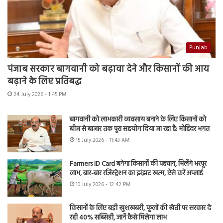
Punjab
पंजाब सरकार बागवानी को बढ़ावा देने और किसानों की आय
बढ़ाने के लिए प्रतिबद्ध
24 July 2026 - 1:45 PM
बागवानी को लाभकारी व्यवसाय बनाने के लिए किसानों को
बीज से बाजार तक पूरा सहयोग दिया जा रहा है: मोहिंदर भगत
15 July 2026 - 11:43 AM
Farmers ID Card बनेगा किसानों की पहचान, मिलेंगे भरपूर
लाभ, बार-बार रजिस्ट्रेशन का झंझट खत्म, ऐसे करें अप्लाई
10 July 2026 - 12:42 PM
किसानों के लिए बड़ी खुशखबरी, फूलों की खेती पर सरकार दे
रही 40% सब्सिडी, जानें कैसे मिलेगा लाभ