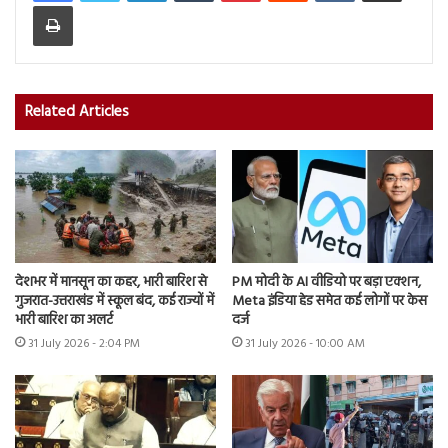
Print
Related Articles
देशभर में मानसून का कहर, भारी बारिश से
PM मोदी के AI वीडियो पर बड़ा एक्शन,
गुजरात-उत्तराखंड में स्कूल बंद, कई राज्यों में
Meta इंडिया हेड समेत कई लोगों पर केस
भारी बारिश का अलर्ट
दर्ज
31 July 2026 - 2:04 PM
31 July 2026 - 10:00 AM