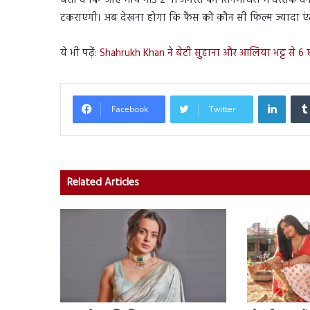
टकराएगी। अब देखना होगा कि फैंस को कौन सी फिल्म ज्यादा एंट
ये भी पढ़ें:
Shahrukh Khan ने बेटी सुहाना और आलिया भट्ट से 6
Linked
Facebook
Twitter
Related Articles