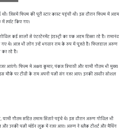
 थी। जिसमें फिल्म की पूरी स्टार कास्ट पहुंची थी। इस दौरान फिल्म में अहम
में स्पॉट किए गए।
िल कई सालों से एंटरटेनमेंट इंडस्ट्री का एक अहम हिस्सा रहे हैं। रामानंद
ए थे। आज भी लोग उन्हें भगवान राम के रुप में पूजते हैं। फिलहाल अरुण
र रहे हैं।
नजर आएंगे। फिल्म मे अक्षय कुमार, पंकज त्रिपाठी और यामी गौतम भी मुख्य
थी। इस मौके पर टीवी के राम अपनी पत्नी संग नजर आए। इनकी तस्वीर सोशल
िपाठी, यामी गौतम सहित तमाम सितारे पहुंचे थे। इस दौरान अरुण गोविल भी
 और उनकी पत्नी मॉर्डन लुक में नजर आए। अरुण ने ब्लैक टीशर्ट और मैचिंग