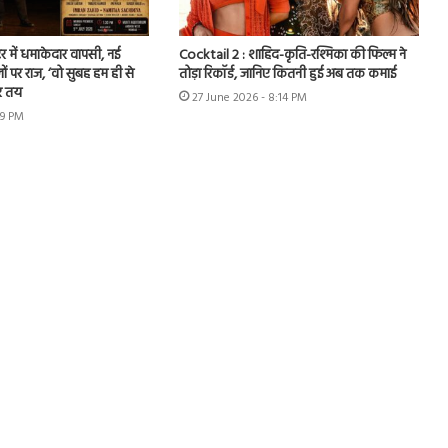
र में धमाकेदार वापसी, नई
Cocktail 2 : शाहिद-कृति-रश्मिका की फिल्म ने
ों पर राज, ‘वो सुबह हम ही से
तोड़ा रिकॉर्ड, जानिए कितनी हुई अब तक कमाई
र तय
27 June 2026 - 8:14 PM
49 PM