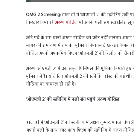
OMG 2 Screening:
हाल ही में ‘ओएमजी 2’ की स्क्रीनिंग रखी गई
किरदार निभा रहे
अरुण गोविल
भी अपनी पत्नी संग स्टाइलिश लुक 
छोटे पर्दे के राम यानी अरुण गोविल को कौन नहीं जानता। अरुण गोव
सागर की रामायण में राम की भूमिका निभाकर वे घर-घर फेमस हो ग
गोविल अपनी अपकमिंग फिल्म ‘ओएमजी 2’ की रिलीज की तैयारी क
अरुण ‘ओएमजी 2’ में एक स्कूल प्रिंसिपल की भूमिका निभाते हुए 
भूमिका में हैं। बीते दिन ओएमजी 2 की स्क्रीनिंग होस्ट की गई 
मीडिया पर वायरल हो रही है।
‘
ओएमजी 2
’
की स्क्रीनिंग में पत्नी संग पहुंचे अरुण गोविल
हाल ही में ‘ओएमजी 2’ की स्क्रीनिंग में अक्षय कुमार, पंकज त्र
अपनी पत्नी के साथ नजर आए। फिल्म की स्क्रीनिंग में अरुण गोविल