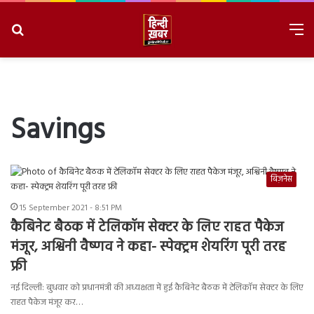
Search
M
for
8/8/2026, 1:30:32 AM
Savings
बिज़नेस
15 September 2021 - 8:51 PM
कैबिनेट बैठक में टेलिकॉम सेक्टर के लिए राहत पैकेज
मंजूर, अश्विनी वैष्णव ने कहा- स्पेक्ट्रम शेयरिंग पूरी तरह
फ्री
नई दिल्ली: बुधवार को प्रधानमंत्री की अध्यक्षता में हुई कैबिनेट बैठक में टेलिकॉम सेक्टर के लिए
राहत पैकेज मंजूर कर…