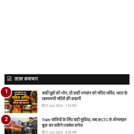
ताज़ा समाचार
कहीं चूहों को भोग, तो कहीं भगवान को मदिरा अर्पित, भारत के
रहस्यमयी मंदिरों की कहानी
31 July 2026 - 7:54 PM
Train यात्रियों के लिए बड़ी सुविधा, अब IRCTC से ऑनलाइन
बुक कर सकेंगे एक्सेस लगेज
31 July 2026 - 6:59 PM