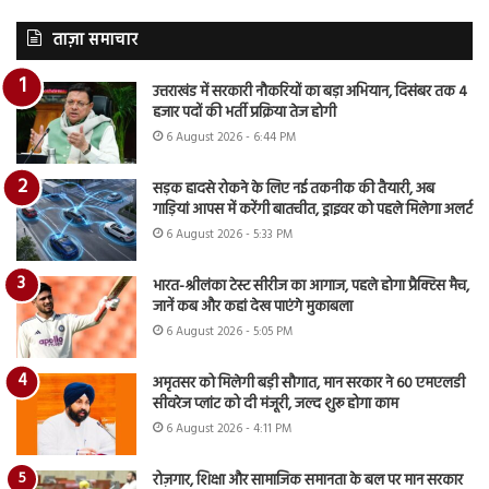
ताज़ा समाचार
उत्तराखंड में सरकारी नौकरियों का बड़ा अभियान, दिसंबर तक 4
हजार पदों की भर्ती प्रक्रिया तेज होगी
6 August 2026 - 6:44 PM
सड़क हादसे रोकने के लिए नई तकनीक की तैयारी, अब
गाड़ियां आपस में करेंगी बातचीत, ड्राइवर को पहले मिलेगा अलर्ट
6 August 2026 - 5:33 PM
भारत-श्रीलंका टेस्ट सीरीज का आगाज, पहले होगा प्रैक्टिस मैच,
जानें कब और कहां देख पाएंगे मुकाबला
6 August 2026 - 5:05 PM
अमृतसर को मिलेगी बड़ी सौगात, मान सरकार ने 60 एमएलडी
सीवरेज प्लांट को दी मंजूरी, जल्द शुरू होगा काम
6 August 2026 - 4:11 PM
रोज़गार, शिक्षा और सामाजिक समानता के बल पर मान सरकार