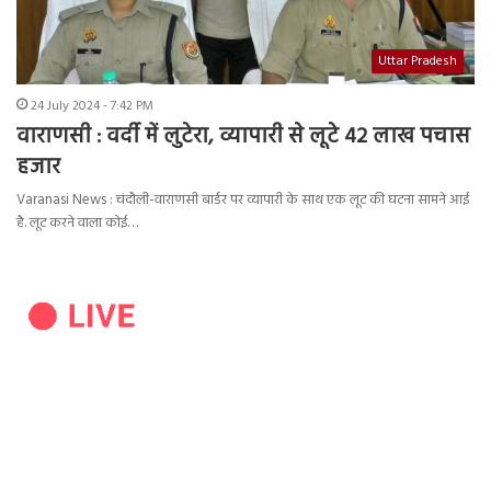
Uttar Pradesh
24 July 2024 - 7:42 PM
वाराणसी : वर्दी में लुटेरा, व्यापारी से लूटे 42 लाख पचास
हजार
Varanasi News : चंदौली-वाराणसी बार्डर पर व्यापारी के साथ एक लूट की घटना सामने आई
है. लूट करने वाला कोई…