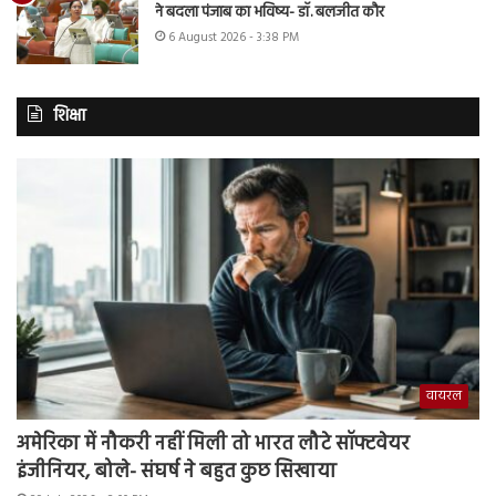
ने बदला पंजाब का भविष्य- डॉ. बलजीत कौर
6 August 2026 - 3:38 PM
शिक्षा
वायरल
अमेरिका में नौकरी नहीं मिली तो भारत लौटे सॉफ्टवेयर
इंजीनियर, बोले- संघर्ष ने बहुत कुछ सिखाया