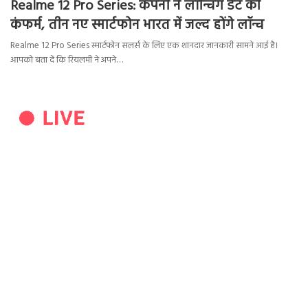
Realme 12 Pro Series: कंपनी ने लॉन्चिंग डेट की
कंफर्म, तीन नए स्मार्टफोन भारत में जल्द होंगे लॉन्च
Realme 12 Pro Series स्मार्टफोन सलर्स के लिए एक शानदार जानकारी सामने आई है।
आपको बता दें कि रियलमी ने अपने…