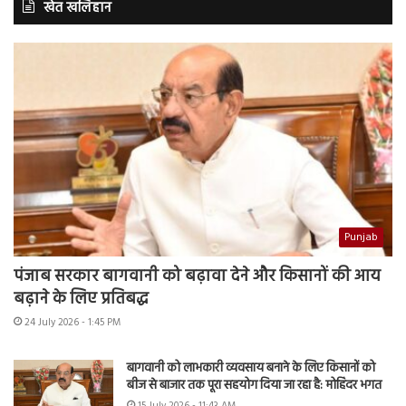
खेत खलिहान
Punjab
पंजाब सरकार बागवानी को बढ़ावा देने और किसानों की आय
बढ़ाने के लिए प्रतिबद्ध
24 July 2026 - 1:45 PM
बागवानी को लाभकारी व्यवसाय बनाने के लिए किसानों को
बीज से बाजार तक पूरा सहयोग दिया जा रहा है: मोहिंदर भगत
15 July 2026 - 11:43 AM