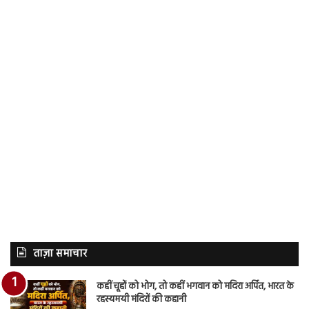
ताज़ा समाचार
कहीं चूहों को भोग, तो कहीं भगवान को मदिरा अर्पित, भारत के
रहस्यमयी मंदिरों की कहानी