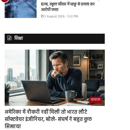
हत्या, स्कूल परिसर में चाकू से हमला कर
आरोपी फरार
3 August 2026 - 5:32 PM
शिक्षा
वायरल
अमेरिका में नौकरी नहीं मिली तो भारत लौटे
सॉफ्टवेयर इंजीनियर, बोले- संघर्ष ने बहुत कुछ
सिखाया