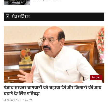
खेत खलिहान
Punjab
पंजाब सरकार बागवानी को बढ़ावा देने और किसानों की आय
बढ़ाने के लिए प्रतिबद्ध
24 July 2026 - 1:45 PM