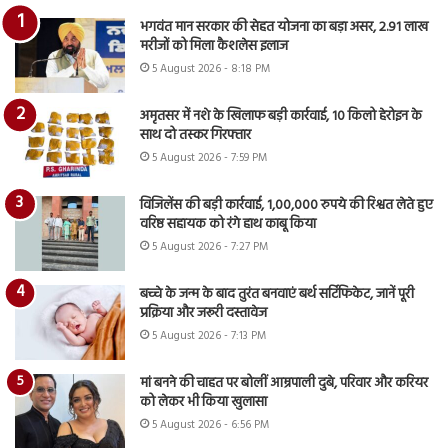
भगवंत मान सरकार की सेहत योजना का बड़ा असर, 2.91 लाख
मरीजों को मिला कैशलेस इलाज
5 August 2026 - 8:18 PM
अमृतसर में नशे के खिलाफ बड़ी कार्रवाई, 10 किलो हेरोइन के
साथ दो तस्कर गिरफ्तार
5 August 2026 - 7:59 PM
विजिलेंस की बड़ी कार्रवाई, 1,00,000 रुपये की रिश्वत लेते हुए
वरिष्ठ सहायक को रंगे हाथ काबू किया
5 August 2026 - 7:27 PM
बच्चे के जन्म के बाद तुरंत बनवाएं बर्थ सर्टिफिकेट, जानें पूरी
प्रक्रिया और जरूरी दस्तावेज
5 August 2026 - 7:13 PM
मां बनने की चाहत पर बोलीं आम्रपाली दुबे, परिवार और करियर
को लेकर भी किया खुलासा
5 August 2026 - 6:56 PM