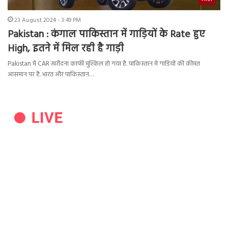
23 August 2024 - 3:49 PM
Pakistan : कंगाल पाकिस्तान में गाड़ियों के Rate हुए
High, इतने में मिल रही है गाड़ी
Pakistan में CAR खरीदना काफी मुश्किल हो गया है. पाकिस्तान में गाड़ियों की कीमत
आसमान पर है. भारत और पाकिस्तान…