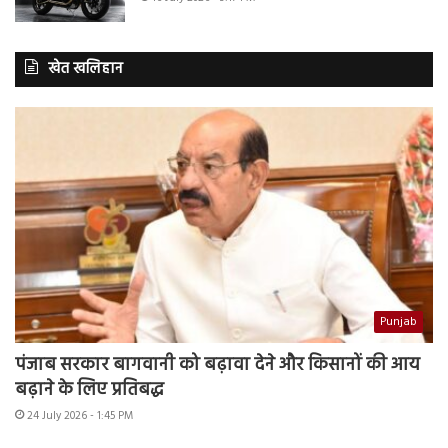
खेत खलिहान
Punjab
पंजाब सरकार बागवानी को बढ़ावा देने और किसानों की आय
बढ़ाने के लिए प्रतिबद्ध
24 July 2026 - 1:45 PM