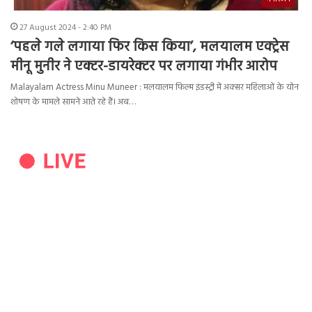
27 August 2024 - 2:40 PM
‘पहले गले लगाया फिर किस किया’, मलयालम एक्ट्रेस
मीनू मुनीर ने एक्टर-डायरेक्टर पर लगाया गंभीर आरोप
Malayalam Actress Minu Muneer : मलयालम फिल्म इंडस्ट्री में अक्सर महिलाओं के योन
शोषण के मामले सामने आते रहे हैं। अब…