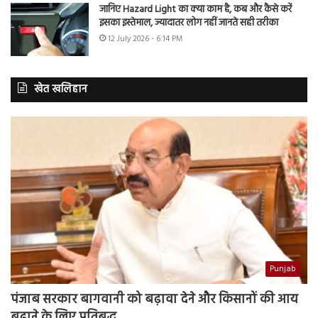
जानिए Hazard Light का क्या काम है, कब और कैसे करें
इसका इस्तेमाल, ज्यादातर लोग नहीं जानते सही तरीका
12 July 2026 - 6:14 PM
खेत खलिहान
Punjab
पंजाब सरकार बागवानी को बढ़ावा देने और किसानों की आय
बढ़ाने के लिए प्रतिबद्ध