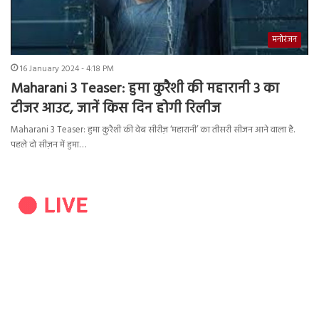
मनोरंजन
16 January 2024 - 4:18 PM
Maharani 3 Teaser: हुमा कुरैशी की महारानी 3 का
टीजर आउट, जानें किस दिन होगी रिलीज
Maharani 3 Teaser: हुमा कुरैशी की वेब सीरीज़ ‘महारानी’ का तीसरी सीजन आने वाला है.
पहले दो सीज़न में हुमा…