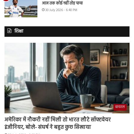
आज तक कोई नहीं तोड़ पाया
30 July 2026 - 6:40 PM
शिक्षा
वायरल
अमेरिका में नौकरी नहीं मिली तो भारत लौटे सॉफ्टवेयर
इंजीनियर, बोले- संघर्ष ने बहुत कुछ सिखाया