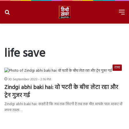
Search
M
for
8/8/2026, 2:02:24 PM
life save
राज्य
30 September 2023 - 2:16 PM
Zindgi abhi baki hai: वो पटरी के बीच लेटा रहा और
ट्रेन गुजर गई
Zindgi abhi baki hai: कहतें हैं कि जब तक जिंदगी है तब तक मौत आपके पास आकर भी
अपना रास्ता…