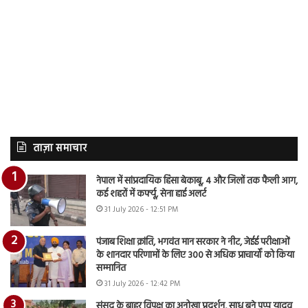
ताज़ा समाचार
नेपाल में सांप्रदायिक हिंसा बेकाबू, 4 और जिलों तक फैली आग,
कई शहरों में कर्फ्यू, सेना हाई अलर्ट
31 July 2026 - 12:51 PM
पंजाब शिक्षा क्रांति, भगवंत मान सरकार ने नीट, जेईई परीक्षाओं
के शानदार परिणामों के लिए 300 से अधिक प्राचार्यों को किया
सम्मानित
31 July 2026 - 12:42 PM
संसद के बाहर विपक्ष का अनोखा प्रदर्शन, साधु बने पप्पू यादव