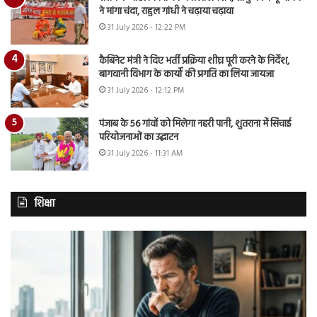
ने मांगा चंदा, राहुल गांधी ने चढ़ाया चढ़ावा
31 July 2026 - 12:22 PM
कैबिनेट मंत्री ने दिए भर्ती प्रक्रिया शीघ्र पूरी करने के निर्देश,
बागवानी विभाग के कार्यों की प्रगति का लिया जायजा
31 July 2026 - 12:12 PM
पंजाब के 56 गांवों को मिलेगा नहरी पानी, शुतराना में सिंचाई
परियोजनाओं का उद्घाटन
31 July 2026 - 11:31 AM
शिक्षा