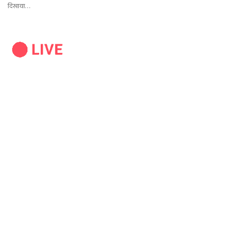
दिखाया…