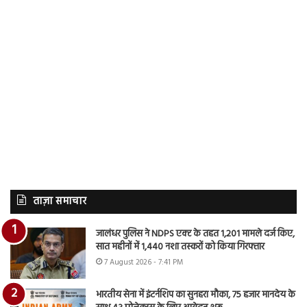
ताज़ा समाचार
जालंधर पुलिस ने NDPS एक्ट के तहत 1,201 मामले दर्ज किए,
सात महीनों में 1,440 नशा तस्करों को किया गिरफ्तार
7 August 2026 - 7:41 PM
भारतीय सेना में इंटर्नशिप का सुनहरा मौका, 75 हजार मानदेय के