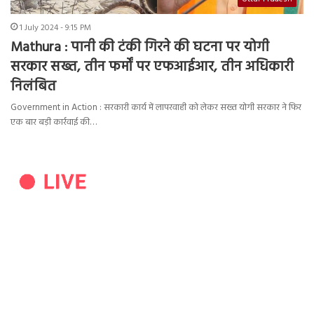
1 July 2024 - 9:15 PM
Mathura : पानी की टंकी गिरने की घटना पर योगी
सरकार सख्त, तीन फर्मों पर एफआईआर, तीन अधिकारी
निलंबित
Government in Action : सरकारी कार्य में लापरवाही को लेकर सख्त योगी सरकार ने फिर
एक बार बड़ी कार्रवाई की…