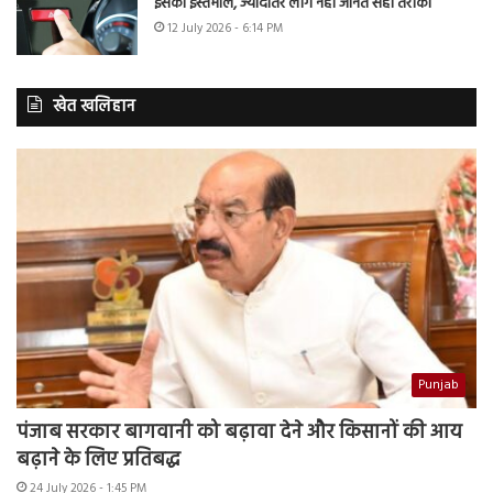
इसका इस्तेमाल, ज्यादातर लोग नहीं जानते सही तरीका
12 July 2026 - 6:14 PM
खेत खलिहान
Punjab
पंजाब सरकार बागवानी को बढ़ावा देने और किसानों की आय
बढ़ाने के लिए प्रतिबद्ध
24 July 2026 - 1:45 PM