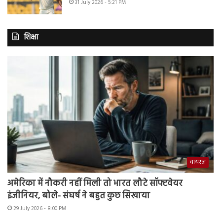
31 July 2026 - 5:21 PM
शिक्षा
वायरल
अमेरिका में नौकरी नहीं मिली तो भारत लौटे सॉफ्टवेयर
इंजीनियर, बोले- संघर्ष ने बहुत कुछ सिखाया
29 July 2026 - 8:00 PM